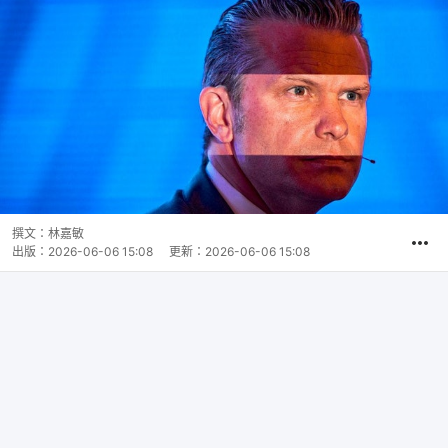
撰文：
林嘉敏
出版：
2026-06-06 15:08
更新：
2026-06-06 15:08