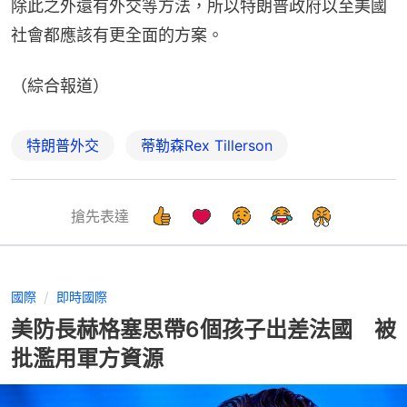
除此之外還有外交等方法，所以特朗普政府以至美國
社會都應該有更全面的方案。
（綜合報道）
特朗普外交
蒂勒森Rex Tillerson
搶先表達
國際
即時國際
美防長赫格塞思帶6個孩子出差法國 被
批濫用軍方資源