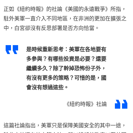
正如《紐約時報》的社論《美國的永遠戰爭》所指，
駐外美軍一直介入不同地區，在非洲的更加在擴張之
中，白宮卻沒有反思部署是否方向恰當。
是時候重新思考：美軍在各地要有
多參與？有哪些投資是必要？還要
繼續多久？除了幹掉恐怖份子外，
有沒有更多的策略？可惜的是，國
會沒有想過這些。
《紐約時報》社論
這篇社論指出，美軍只是保障美國安全的其中一途，