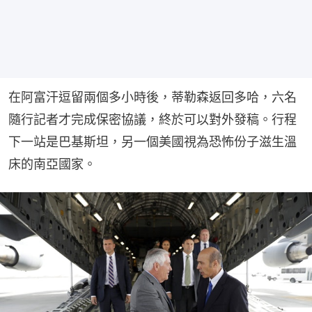
在阿富汗逗留兩個多小時後，蒂勒森返回多哈，六名
隨行記者才完成保密協議，終於可以對外發稿。行程
下一站是巴基斯坦，另一個美國視為恐怖份子滋生溫
床的南亞國家。