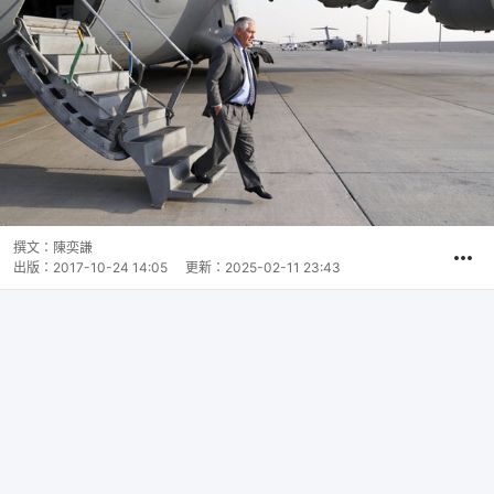
撰文：
陳奕謙
出版：
2017-10-24 14:05
更新：
2025-02-11 23:43