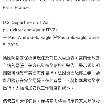
Paris, France.
U.S. Department of War
pic.twitter.com/gyrJn1TVZz
— Paul White Gold Eagle (@PaulGoldEagle)
June
5, 2026
據國防部安保機構現任及前任人員透露，當前全球安
全情勢緊張，美方已發布全球旅行警告，警示親伊朗
團體可能襲擊美國海外目標，法國也因恐怖主義、動
亂風險存在安全隱憂。在此背景下，赫格塞思攜全家
出行，大幅增加安保工作難度與成本。
儘管五角大樓強調，赫格塞思將自行承擔家人差旅費