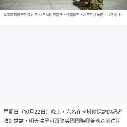
美國國務卿蒂勒森10月23日訪問阿富汗，行程保密，亦不到總統府。（路透社）
星期日（10月22日）晚上，六名在卡塔爾採訪的記者
收到邀請，明天清早可跟隨美國國務卿蒂勒森前往阿