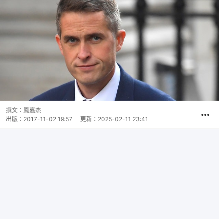
撰文：
鳳嘉杰
出版：
2017-11-02 19:57
更新：
2025-02-11 23:41