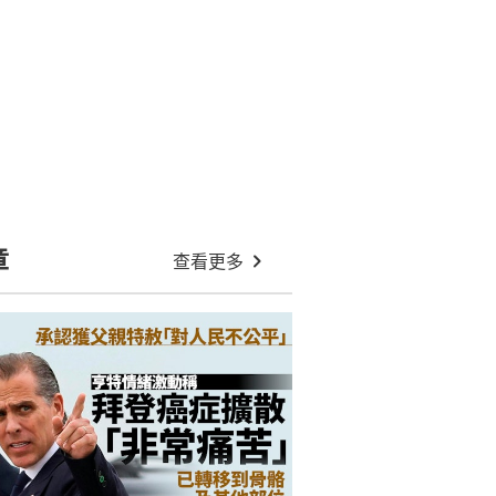
章
查看更多