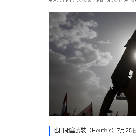
出版：
2026-07-25 16:35
更新：
2026-07-25 16:
也門胡塞武裝（Houthis）7月