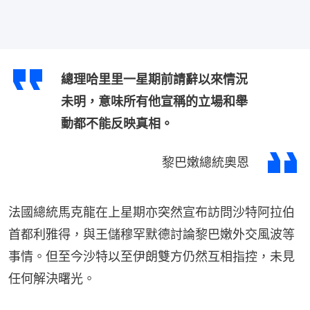
總理哈里里一星期前請辭以來情況
未明，意味所有他宣稱的立場和舉
動都不能反映真相。
黎巴嫩總統奧恩
法國總統馬克龍在上星期亦突然宣布訪問沙特阿拉伯
首都利雅得，與王儲穆罕默德討論黎巴嫩外交風波等
事情。但至今沙特以至伊朗雙方仍然互相指控，未見
任何解決曙光。