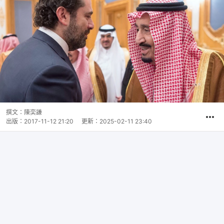
撰文：
陳奕謙
出版：
2017-11-12 21:20
更新：
2025-02-11 23:40