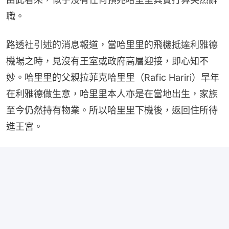
職。
路透社引述的消息報道，當哈里里的飛機抵達利雅德
機場之時，見沒有王室或政府高層迎接，即心知不
妙。哈里里的父親拉菲克哈里里（Rafic Hariri）早年
在利雅德做生意，哈里里本人亦是在當地出生，家族
至今仍然持有物業。所以哈里里下機後，返回住所待
進王宮。