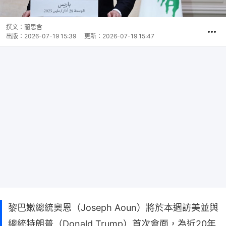
撰文：
藺思含
出版：
2026-07-19 15:39
更新：
2026-07-19 15:47
黎巴嫩總統奧恩（Joseph Aoun）將於本週訪美並與
總統特朗普（Donald Trump）首次會面，為近20年