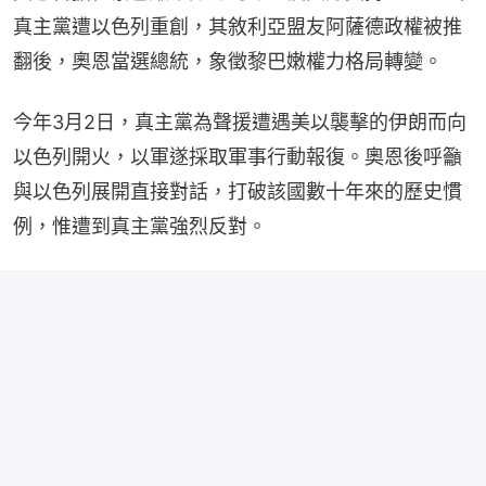
真主黨遭以色列重創，其敘利亞盟友阿薩德政權被推
翻後，奧恩當選總統，象徵黎巴嫩權力格局轉變。
今年3月2日，真主黨為聲援遭遇美以襲擊的伊朗而向
以色列開火，以軍遂採取軍事行動報復。奧恩後呼籲
與以色列展開直接對話，打破該國數十年來的歷史慣
例，惟遭到真主黨強烈反對。