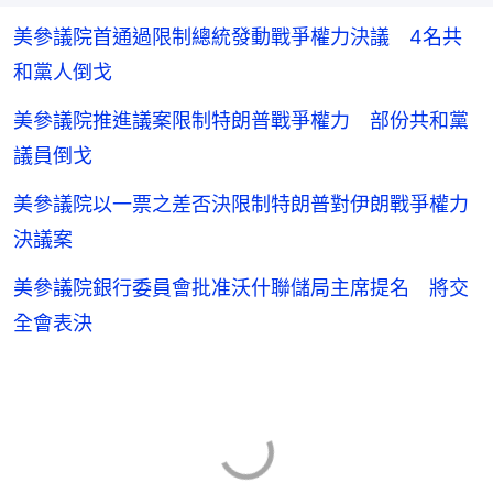
美參議院首通過限制總統發動戰爭權力決議 4名共
和黨人倒戈
美參議院推進議案限制特朗普戰爭權力 部份共和黨
議員倒戈
美參議院以一票之差否決限制特朗普對伊朗戰爭權力
決議案
美參議院銀行委員會批准沃什聯儲局主席提名 將交
全會表決