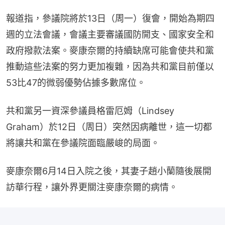
報道指，參議院將於13日（周一）復會，開始為期四
週的立法會議，會議主要審議國防開支、國家安全和
政府撥款法案。麥康奈爾的持續缺席可能會使共和黨
推動這些法案的努力更加複雜，因為共和黨目前僅以
53比47的微弱優勢佔據多數席位。
共和黨另一資深參議員格雷厄姆（Lindsey 
Graham）於12日（周日）突然因病離世，這一切都
將讓共和黨在參議院面臨嚴峻的局面。
麥康奈爾6月14日入院之後，其妻子趙小蘭隨後展開
訪華行程，讓外界更關注麥康奈爾的病情。