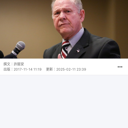
撰文：
許懿安
出版：
2017-11-14 11:19
更新：
2025-02-11 23:39