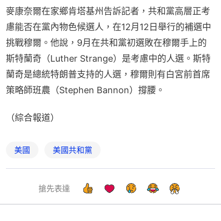
麥康奈爾在家鄉肯塔基州告訴記者，共和黨高層正考
慮能否在黨內物色候選人，在12月12日舉行的補選中
挑戰穆爾。他說，9月在共和黨初選敗在穆爾手上的
斯特蘭奇（Luther Strange）是考慮中的人選。斯特
蘭奇是總統特朗普支持的人選，穆爾則有白宮前首席
策略師班農（Stephen Bannon）撐腰。
（綜合報道）
美國
美國共和黨
搶先表達