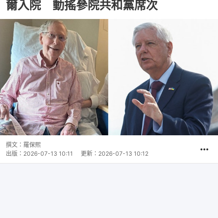
爾入院 動搖參院共和黨席次
撰文：
羅保熙
出版：
2026-07-13 10:11
更新：
2026-07-13 10:12