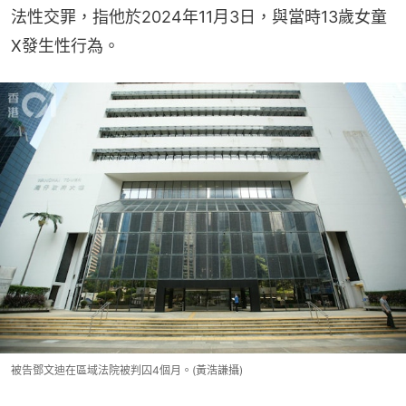
法性交罪，指他於2024年11月3日，與當時13歲女童
X發生性行為。
被告鄧文迪在區域法院被判囚4個月。(黃浩謙攝)