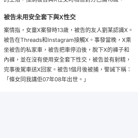
被告未用安全套下與X性交
案情指，女童X案發時13歲，被告的友人劉某認識X。
被告在Threads和Instagram接觸X。事發當晚，X乘
坐被告的私家車，被告把車停泊後，脫下X的褲子和
內褲，並在沒有使用安全套下性交，被告並有射精，
完事後駕車送X回家。被告1個月後被捕，警誡下稱：
「條女同我講佢07年08年出世。」