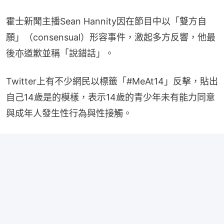
霍士新聞主播Sean Hannity因在節目中以「雙方自
願」（consensual）形容事件，激起多方反響，他最
後亦道歉並稱「說錯話」。
Twitter上有不少網民以標籤「#MeAt14」反擊，貼出
自己14歲是的模樣，表示14歲的青少年未有能力同意
與成年人發生性行為與性接觸。