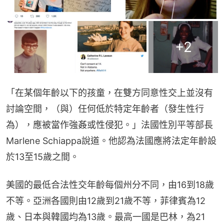
+
2
「在某個年齡以下的孩童，在雙方同意性交上並沒有
討論空間，（與）任何低於特定年齡者（發生性行
為），應被當作強姦或性侵犯。」法國性別平等部長
Marlene Schiappa說道。他認為法國應將法定年齡設
於13至15歲之間。
美國的最低合法性交年齡每個州分不同，由16到18歲
不等。亞洲各國則由12歲到21歲不等，菲律賓為12
歲、日本與韓國均為13歲。最高一國是巴林，為21