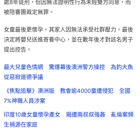
處8年徒刑，但因無法證明性行為未經雙方同意，而
被陪審團裁定無罪。
女童最後更懷孕，其家人因無法承受社群壓力，最後
決定將嬰兒送進寄養中心，並在數年後才對該名男子
提出控告。
最大兒童色情網 驚爆幕後澳洲警方操控 為釣大魚
從惡掀道德爭議
《焦點追擊》澳洲版 教會逾4000童遭侵犯 全國
7%神職人員涉案
印度10歲女童懷孕產女 揭遭兩叔叔強姦 亂倫案頻
生禍源在家庭