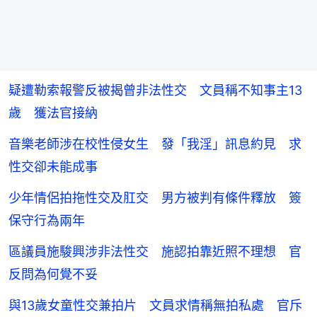
疑遭勒索報警反被揭曾非法性交 文員稱不知事主13
歲 獲法官接納
音樂老師涉在校性侵女生 發「我淫」訊息約見 求
性交卻未能成事
少年情侶拍拖性交及肛交 男方被判有條件釋放 簽
保守行為兩年
區議員施駿興涉非法性交 施認拍靠近照不理想 官
反問為何覺不妥
與13歲女童性交兼拍片 文員求情稱無拍私處 官斥