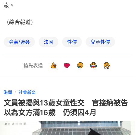
歲。
（綜合報道）
強姦/迷姦
法國
性侵
兒童性侵
搶先表達
港聞
社會新聞
文員被揭與13歲女童性交 官接納被告
以為女方滿16歲 仍須囚4月