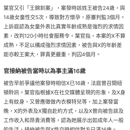
葉官又引「王錦釗案」，案發時該姓王被告24歲，與
14歲女童性交5次，導致對方懷孕，原審判監3個月。
上訴庭認為女童外表比真實年齡成熟是強烈的求情因
素，改判120小時社會服務令。葉官指，本案的X不算
成熟，不足以構成強烈求情因素，被告與X的年齡差
距亦較王案大，罪責更嚴重，判囚4個月。
官接納被告當時以為事主滿16歲
被告早前爭議他案發時相信X已16歲，法庭曾召開紐
頓聆訊。葉官指根據X在社交媒體呈現的形象，及X身
上有紋身，又曾應徵做內衣模特兒等，加上案發當
晚，X的外表及X獨自赴約方式，以及X曾向被告談及
工作收入和昂貴消費等，認為她展示出如成年人一般
的生活，接納被告與X性交時相信對方已滿16歲。