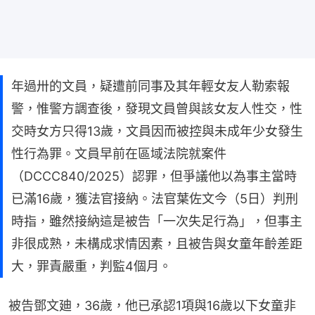
年過卅的文員，疑遭前同事及其年輕女友人勒索報
警，惟警方調查後，發現文員曾與該女友人性交，性
交時女方只得13歲，文員因而被控與未成年少女發生
性行為罪。文員早前在區域法院就案件
（DCCC840/2025）認罪，但爭議他以為事主當時
已滿16歲，獲法官接納。法官葉佐文今（5日）判刑
時指，雖然接納這是被告「一次失足行為」，但事主
非很成熟，未構成求情因素，且被告與女童年齡差距
大，罪責嚴重，判監4個月。
被告鄧文廸，36歲，他已承認1項與16歲以下女童非