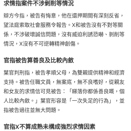
求情指案件不涉剝削等情況
辯方今指，被告有悔意，他在還押期間有深刻反省，
望法庭索取社會服務令報告。X和被告沒有不對等關
係，不涉破壞誠信問題，沒有威迫利誘恐嚇、剝削等
情況，X沒有不可逆轉精神創傷。
官指被告算善良及比較內斂
葉官判刑指，被告孝順父母，為雙親提供精神和經濟
支持。被告任職文員，無案底，無不良嗜好，從親友
和女友的求情信可見被告：「睇落你都係善良嘅，個
人比較內斂。」葉官形容是「一次失足的行為」，並
指被告過往並無大問題。
官指X不算成熟未構成強烈求情因素