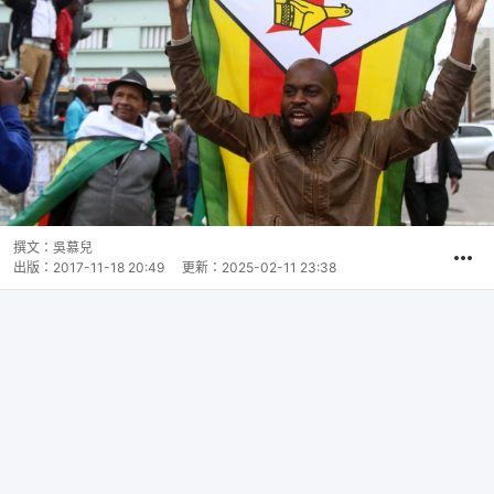
撰文：
吳慕兒
出版：
2017-11-18 20:49
更新：
2025-02-11 23:38