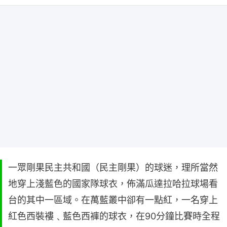
一眾剛果民主共和國（民主剛果）的球迷，理所當然
地穿上淺藍色的國家隊球衣，佈滿瓜達拉哈拉球場看
台的其中一區域。在萬藍叢中卻有一點紅，一名穿上
紅色西裝褸﹑藍色西褲的球衣，在90分鐘比賽時全程