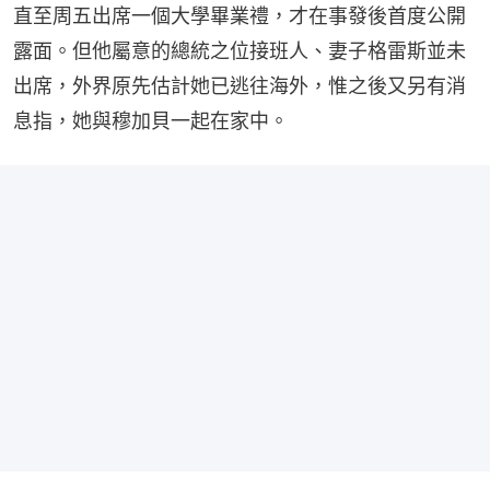
直至周五出席一個大學畢業禮，才在事發後首度公開
露面。但他屬意的總統之位接班人、妻子格雷斯並未
出席，外界原先估計她已逃往海外，惟之後又另有消
息指，她與穆加貝一起在家中。