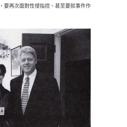
息指，要再次面對性侵指控、甚至要就事件作