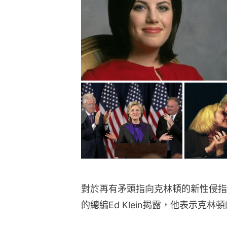
對於再有矛頭指向克林頓的新性侵指
的總編Ed Klein揭露，他表示克