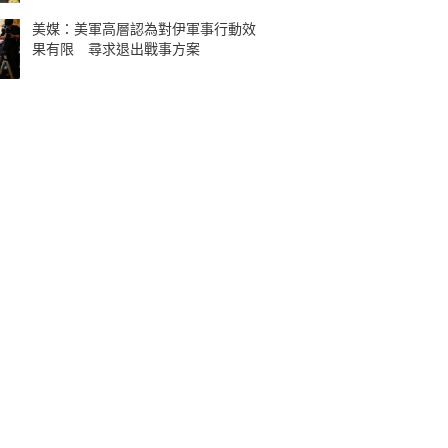
美媒：美軍高層認為對伊軍事行動效
果有限 尋求退出戰事方案