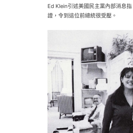
Ed Klein引述美國民主黨內部消
證，令到這位前總統很受壓。