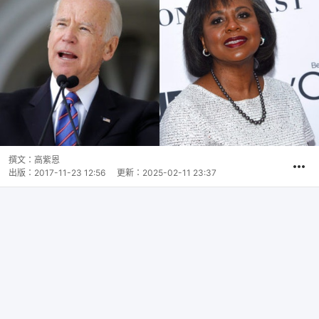
撰文：
高紫恩
出版：
2017-11-23 12:56
更新：
2025-02-11 23:37