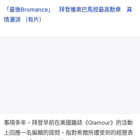
「最後Bromance」 拜登獲奧巴馬授最高勳章 真
情灑淚 （有片）
事隔多年，拜登早前在美國雜誌《Glamour》的活動
上回應一名編輯的提問，指對希爾所遭受到的經歷表