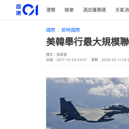
港聞
娛樂
酒店優惠碼
天氣消
國際
即時國際
美韓舉行最大規模聯
撰文：
吳家俊
出版：
2017-12-04 02:07
更新：
2025-02-11 23: