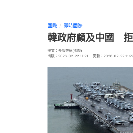
國際
即時國際
韓政府顧及中國 拒
撰文：
外部來稿(國際)
出版：
2026-02-22 11:21
更新：
2026-02-22 11:2