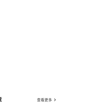
章
查看更多