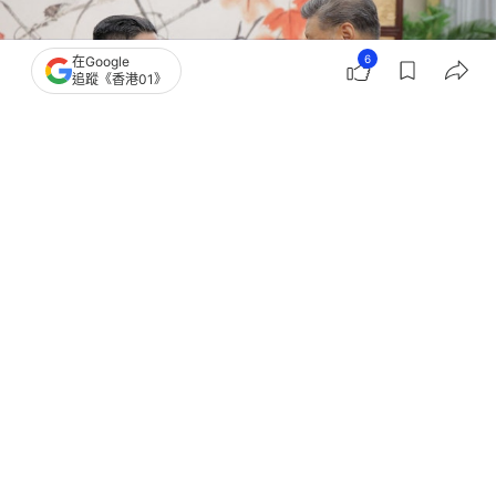
6
在Google
追蹤《香港01》
撰文：
洪怡霖
出版：
2026-06-05 18:32
更新：
2026-06-05 18:32