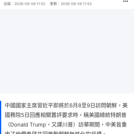
出版：
2026-06-06 11:52
更新：
2026-06-06 11:53
中國國家主席習近平即將於6月8至9日訪問朝鮮，美
國務院5日回應相關置評要求時，稱美國總統特朗普
（Donald Trump，又譯川普）訪華期間，中美皆重