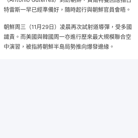
特雷斯一早已經準備好，隨時起行與朝鮮官員會晤。
朝鮮周三（11月29日）凌晨再次試射道導彈，受多國
譴責。而美國與韓國周一亦進行歷來最大規模聯合空
中演習，被指將朝鮮半島局勢推向爆發邊緣。