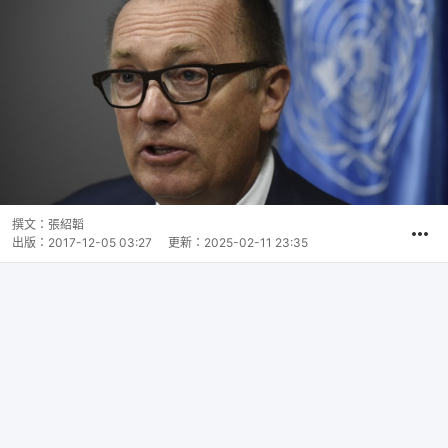
撰文：
張紹韜
出版：
2017-12-05 03:27
更新：
2025-02-11 23:35