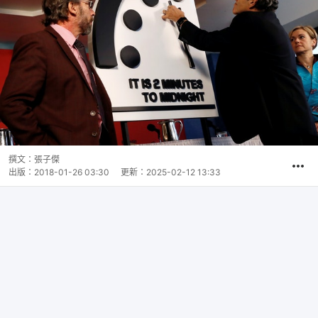
撰文：
張子傑
出版：
2018-01-26 03:30
更新：
2025-02-12 13:33