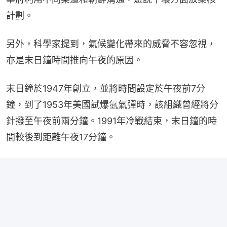
計劃。
另外，科學家提到，氣候變化帶來的威脅不容忽視，
亦是末日鐘時間推向午夜的原因。
末日鐘於1947年創立，並將時間設定於午夜前7分
鐘，到了1953年美國試爆氫氣彈時，該組織曾經將分
針撥至午夜前兩分鐘。1991年冷戰結束，末日鐘的時
間較後到距離午夜17分鐘。