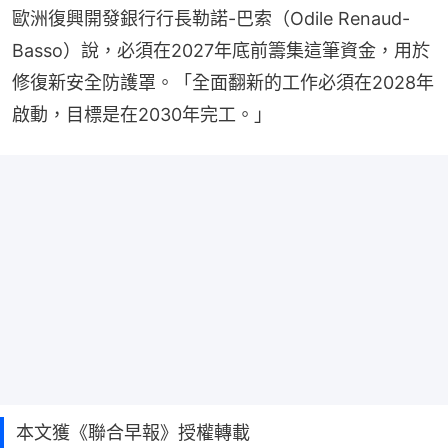
歐洲復興開發銀行行長勒諾-巴索（Odile Renaud-
Basso）說，必須在2027年底前籌集這筆資金，用於
修復新安全防護罩。「全面翻新的工作必須在2028年
啟動，目標是在2030年完工。」
本文獲《聯合早報》授權轉載