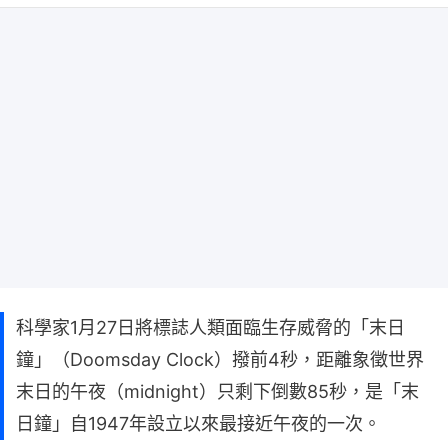
科學家1月27日將標誌人類面臨生存威脅的「末日
鐘」（Doomsday Clock）撥前4秒，距離象徵世界
末日的午夜（midnight）只剩下倒數85秒，是「末
日鐘」自1947年設立以來最接近午夜的一次。