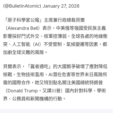
(@BulletinAtomic)
January 27, 2026
「原子科學家公報」主席兼行政總裁貝爾
（Alexandra Bell）表示，中美俄等強國受民族主義
影響採好鬥式外交、核軍控薄弱，全球各處的地緣衝
突、人工智能（AI）不受管制、氣候變遷等因素，都
加劇全球災難的風險。
貝爾表示，「贏者通吃」的大國競爭破壞了應對降低
核戰、生物技術濫用、AI潛在危害等世界末日風險所
需的國際合作，她又特別點名關注美國總統特朗普
（Donald Trump，又譯川普）國內針對科學、學術
界、公務員和新聞機構的行動。