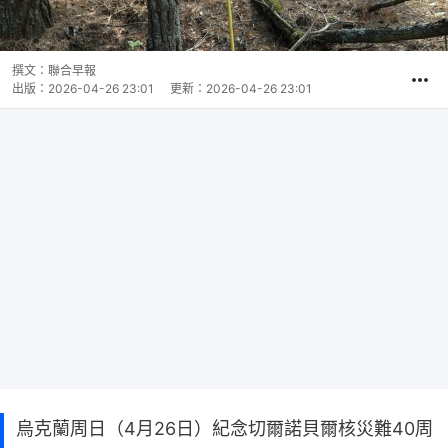
撰文：
聯合早報
出版：
2026-04-26 23:01
更新：
2026-04-26 23:01
烏克蘭周日（4月26日）紀念切爾諾貝爾核災難40周