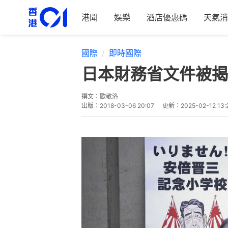
港聞
娛樂
酒店優惠碼
天氣消
國際
即時國際
日本財務省文件被揭
撰文：
歐敬洛
出版：
2018-03-06 20:07
更新：
2025-02-12 13: