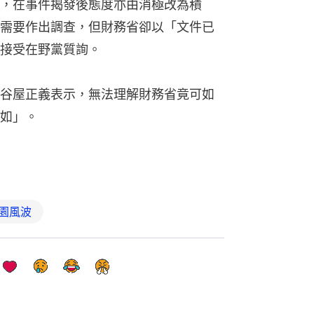
，在事件揭發後態度亦由消極改為積
需要作出調查，但財務省卻以「文件已
接受在野黨質詢。
谷屋正義表示，無法理解財務省竟可如
如」。
園風波