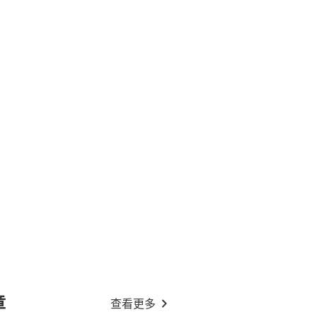
章
查看更多