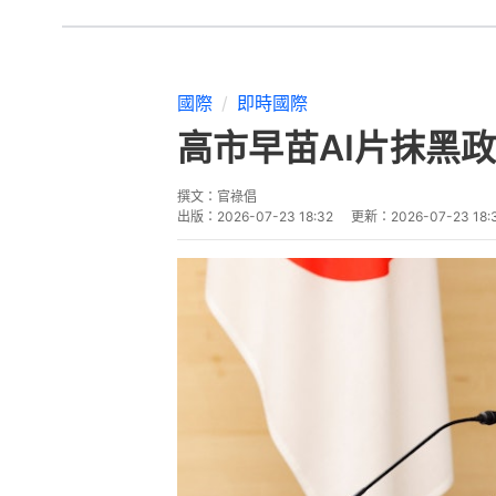
國際
即時國際
高市早苗AI片抹黑
撰文：
官祿倡
出版：
2026-07-23 18:32
更新：
2026-07-23 18: