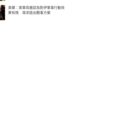
美媒：美軍高層認為對伊軍事行動效
果有限 尋求退出戰事方案