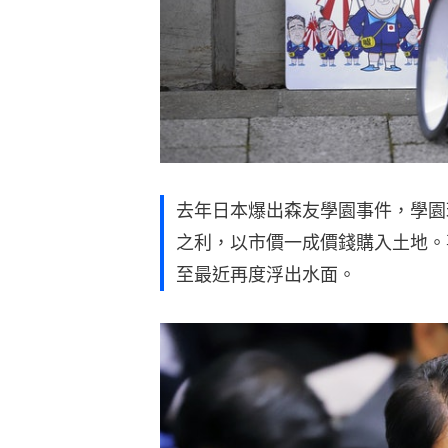
去年日本爆出森友學園事件，學園
之利，以市價一成價錢購入土地。
至最近再度浮出水面。