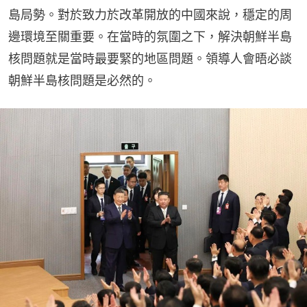
島局勢。對於致力於改革開放的中國來說，穩定的周
邊環境至關重要。在當時的氛圍之下，解決朝鮮半島
核問題就是當時最要緊的地區問題。領導人會晤必談
朝鮮半島核問題是必然的。