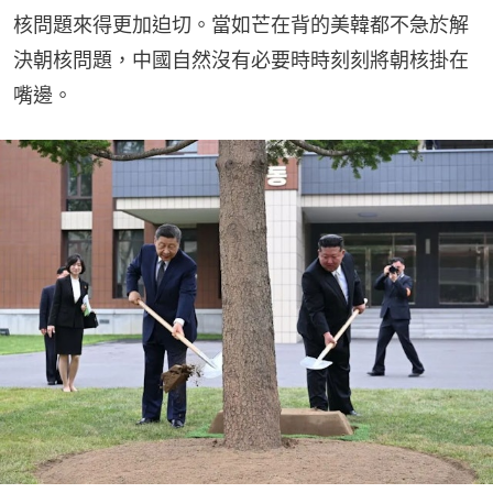
核問題來得更加迫切。當如芒在背的美韓都不急於解
決朝核問題，中國自然沒有必要時時刻刻將朝核掛在
嘴邊。