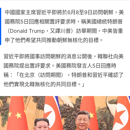
中國國家主席習近平即將於6月8至9日訪問朝鮮，美
國務院5日回應相關置評要求時，稱美國總統特朗普
（Donald Trump，又譯川普）訪華期間，中美皆重
申了他們希望共同推動朝鮮無核化的目標。
習近平即將國事訪問朝鮮的消息公開後，韓聯社向美
國務院提出置評要求。美國務院發言人5日回應時
稱：「在北京（訪問期間），特朗普和習近平確認了
他們實現北韓無核化的共同目標。」