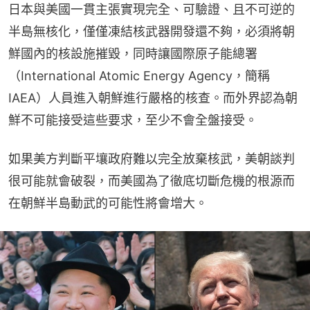
日本與美國一貫主張實現完全、可驗證、且不可逆的
半島無核化，僅僅凍結核武器開發還不夠，必須將朝
鮮國內的核設施摧毀，同時讓國際原子能總署
（International Atomic Energy Agency，簡稱
IAEA）人員進入朝鮮進行嚴格的核查。而外界認為朝
鮮不可能接受這些要求，至少不會全盤接受。
如果美方判斷平壤政府難以完全放棄核武，美朝談判
很可能就會破裂，而美國為了徹底切斷危機的根源而
在朝鮮半島動武的可能性將會增大。