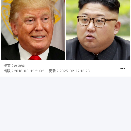
撰文：
高源樺
出版：
2018-03-12 21:02
更新：
2025-02-12 13:23