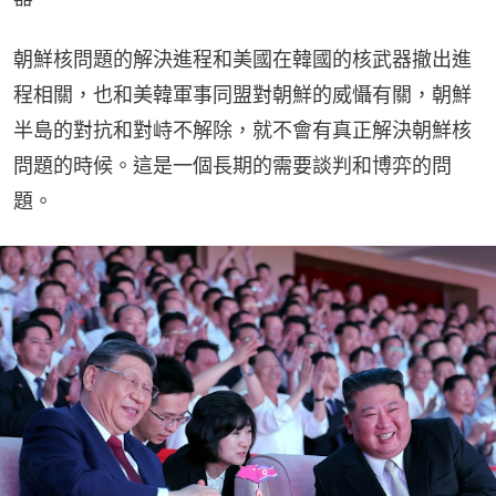
朝鮮核問題的解決進程和美國在韓國的核武器撤出進
程相關，也和美韓軍事同盟對朝鮮的威懾有關，朝鮮
半島的對抗和對峙不解除，就不會有真正解決朝鮮核
問題的時候。這是一個長期的需要談判和博弈的問
題。