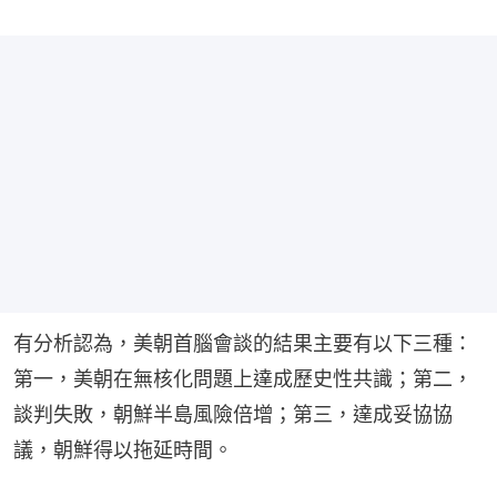
有分析認為，美朝首腦會談的結果主要有以下三種：
第一，美朝在無核化問題上達成歷史性共識；第二，
談判失敗，朝鮮半島風險倍增；第三，達成妥協協
議，朝鮮得以拖延時間。