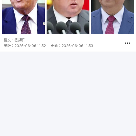
撰文：
劉耀洋
出版：
2026-06-06 11:52
更新：
2026-06-06 11:53