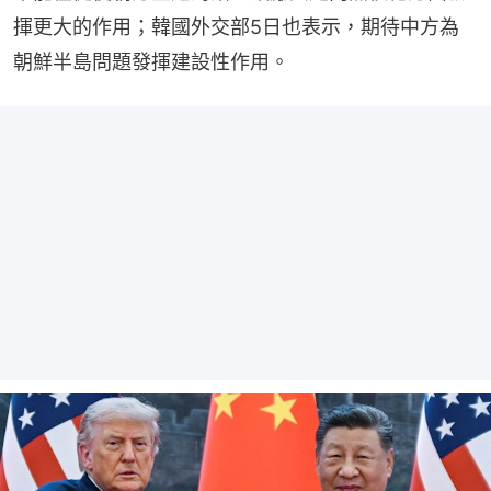
揮更大的作用；韓國外交部5日也表示，期待中方為
朝鮮半島問題發揮建設性作用。