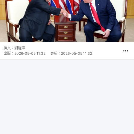
撰文：
劉耀洋
出版：
2026-05-05 11:32
更新：
2026-05-05 11:32