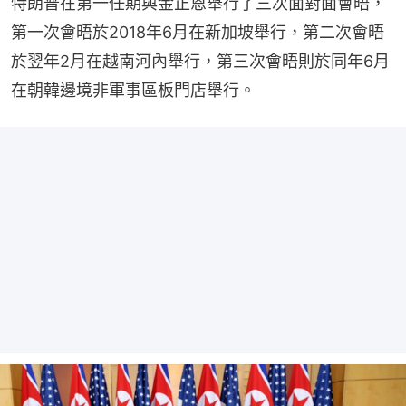
特朗普在第一任期與金正恩舉行了三次面對面會晤，
第一次會晤於2018年6月在新加坡舉行，第二次會晤
於翌年2月在越南河內舉行，第三次會晤則於同年6月
在朝韓邊境非軍事區板門店舉行。