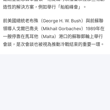
造性的解決方案，例如舉行「船舶峰會」。
前美國總統老布殊（George H. W. Bush）與前蘇聯
領導人戈爾巴喬夫（Mikhail Gorbachev）1989年在
一艘停靠在馬耳他（Malta）港口的蘇聯郵輪上舉行
會談，是次會談也被視為推動冷戰結束的重要一環。