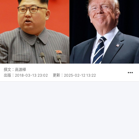
撰文：
高源樺
出版：
2018-03-13 23:02
更新：
2025-02-12 13:22