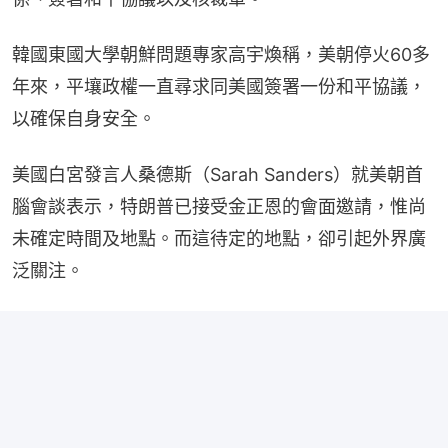
韓國東國大學朝鮮問題專家高宇煥稱，美朝停火60多
年來，平壤政權一直尋求同美國簽署一份和平協議，
以確保自身安全。
美國白宮發言人桑德斯（Sarah Sanders）就美朝首
腦會談表示，特朗普已接受金正恩的會面邀請，惟尚
未確定時間及地點。而這待定的地點，卻引起外界廣
泛關注。