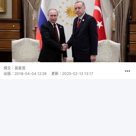
撰文：
高紫恩
出版：
2018-04-04 12:28
更新：
2025-02-12 13:17