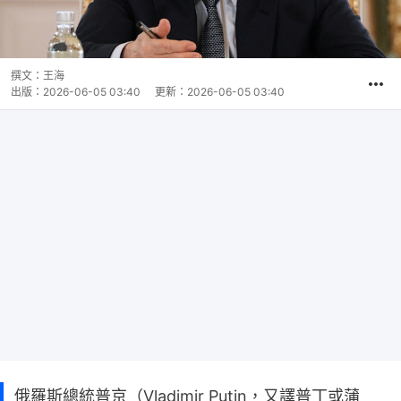
撰文：
王海
出版：
2026-06-05 03:40
更新：
2026-06-05 03:40
俄羅斯總統普京（Vladimir Putin，又譯普丁或蒲