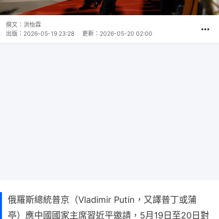
撰文：
洪怡霖
出版：
2026-05-19 23:28
更新：
2026-05-20 02:00
俄羅斯總統普京（Vladimir Putin，又譯普丁或蒲
亭）應中國國家主席習近平邀請，5月19日至20日對