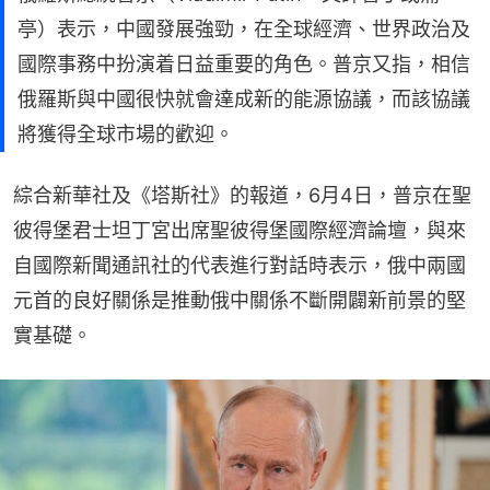
亭）表示，中國發展強勁，在全球經濟、世界政治及
國際事務中扮演着日益重要的角色。普京又指，相信
俄羅斯與中國很快就會達成新的能源協議，而該協議
將獲得全球市場的歡迎。
綜合新華社及《塔斯社》的報道，6月4日，普京在聖
彼得堡君士坦丁宮出席聖彼得堡國際經濟論壇，與來
自國際新聞通訊社的代表進行對話時表示，俄中兩國
元首的良好關係是推動俄中關係不斷開闢新前景的堅
實基礎。