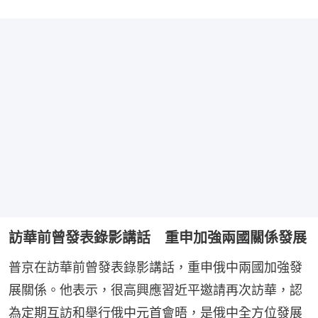
訪華前曾發表錄影講話 重申加強兩國關係發展
普京在訪華前曾發表錄影講話，重申俄中兩國加強發
展關係。他表示，很高興應習近平邀請再次訪華，認
為定期互訪和舉行俄中元首會晤，是俄中全方位發展