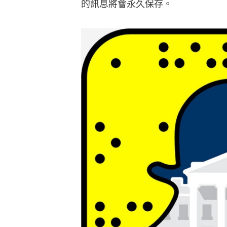
的訊息將會永久保存。