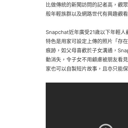
比做傳統的新聞訪問的記者高，觀眾
般年輕族群以及網路世代有興趣觀看
Snapchat近年廣受21歲以下年
特色是用家可設定上傳的照片「存在
痕跡，如父母喜歡於子女溝通，Sna
動消失，令子女不用顧慮被朋友看見
家也可以自製短片故事，且亦只能保