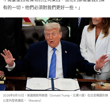
有的一切。他們必須對我們更好一些。」
2026年6月10日，美國總統特朗普（Donald Trump，又譯川普）在白宮橢圓形辦
公室內發表講話。（Reuters）