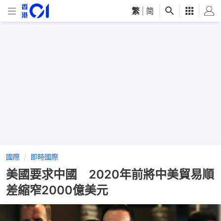
繁
|
简
國際
即時國際
美國要求中國 2020年前將中美貿易順
差縮窄2000億美元