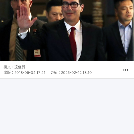
撰文：
凌俊賢
出版：
2018-05-04 17:41
更新：
2025-02-12 13:10