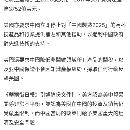
達3752億美元。
美國亦要求中國立即停止對「中國製造2025」的高科
技產品和行業提供補貼和其他援助，以遏制中國政府
對先進技術的支持。
美國還要求中國降低非關鍵領域所有產品的關稅，以
及要中國保證不會因知識產權糾紛，採取任何行動反
擊美國。
《華爾街日報》引述這份文件指，美方認為美中貿易
關係非常不平衡，並認為美國在中國的投資及銷售仍
受嚴重限制，而中國當局的政策則給予美國重大的經
濟及安全問題。