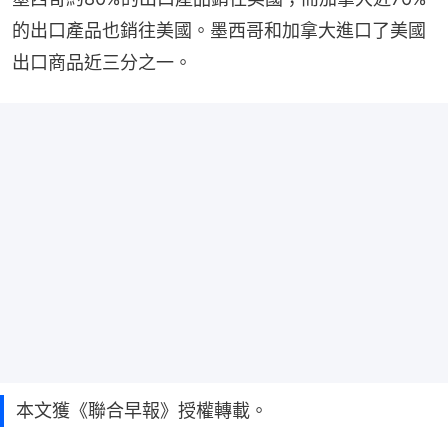
的出口產品也銷往美國。墨西哥和加拿大進口了美國
出口商品近三分之一。
本文獲《聯合早報》授權轉載。