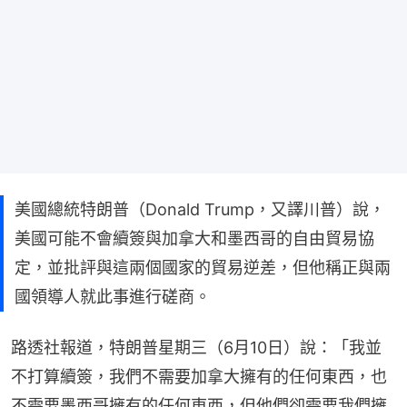
美國總統特朗普（Donald Trump，又譯川普）說，
美國可能不會續簽與加拿大和墨西哥的自由貿易協
定，並批評與這兩個國家的貿易逆差，但他稱正與兩
國領導人就此事進行磋商。
路透社報道，特朗普星期三（6月10日）說：「我並
不打算續簽，我們不需要加拿大擁有的任何東西，也
不需要墨西哥擁有的任何東西，但他們卻需要我們擁