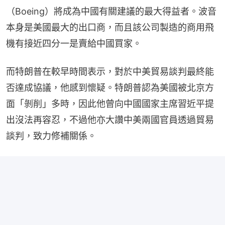
（Boeing）將成為中國有關建議的最大得益者。波音
本身是美國最大的出口商，而且該公司製造的商用飛
機有接近四分一是賣給中國買家。
而特朗普在較早時間表示，對於中美貿易談判最終能
否達成協議，他感到懷疑。特朗普認為美國被北京方
面「剝削」多時，因此他曾向中國國家主席習近平提
出沒法再容忍，不過他亦大讚中美兩國官員透過貿易
談判，致力修補關係。