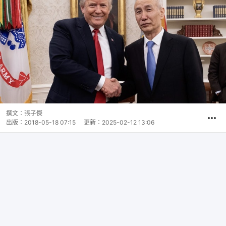
撰文：
張子傑
出版：
2018-05-18 07:15
更新：
2025-02-12 13:06