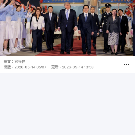
撰文：
官祿倡
出版：
2026-05-14 05:07
更新：
2026-05-14 13:58