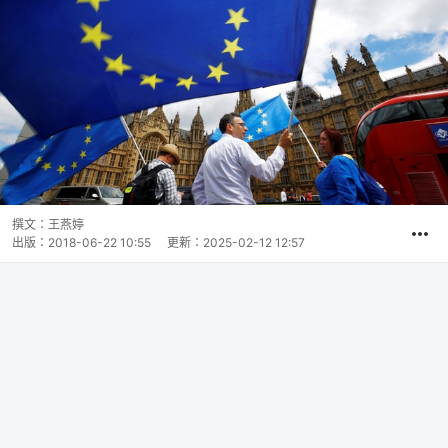
撰文：
王燕婷
出版：
2018-06-22 10:55
更新：
2025-02-12 12:57