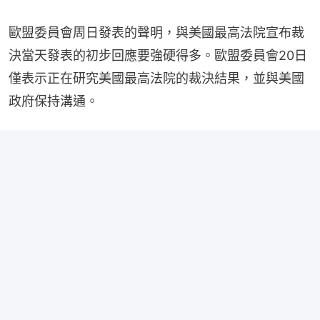
歐盟委員會周日發表的聲明，與美國最高法院宣布裁
決當天發表的初步回應要強硬得多。歐盟委員會20日
僅表示正在研究美國最高法院的裁決結果，並與美國
政府保持溝通。