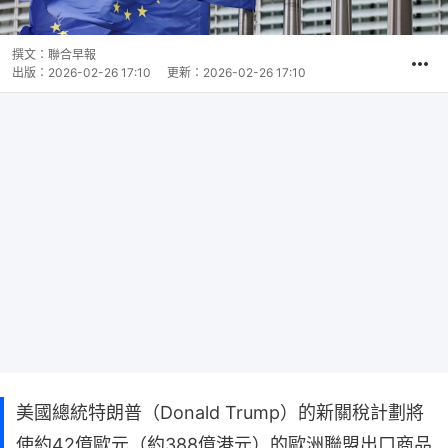
撰文：
聯合早報
出版：
2026-02-26 17:10
更新：
2026-02-26 17:10
美國總統特朗普（Donald Trump）的新關稅計劃將
使約42億歐元（約388億港元）的歐洲聯盟出口商品