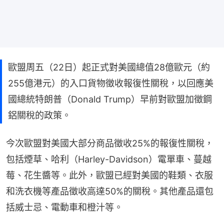
歐盟周五（22日）起正式對美國總值28億歐元（約
255億港元）的入口貨物徵收報復性關稅，以回應美
國總統特朗普（Donald Trump）早前對歐盟加徵鋼
鋁關稅的政策。
今次歐盟對美國大部分商品徵收25%的報復性關稅，
包括煙草、哈利（Harley-Davidson）電單車、蔓越
莓、花生醬等。此外，歐盟已經對美國的鞋類、衣服
和洗衣機等產品徵收高達50%的關稅。其他產品還包
括威士忌、電動車和橙汁等。