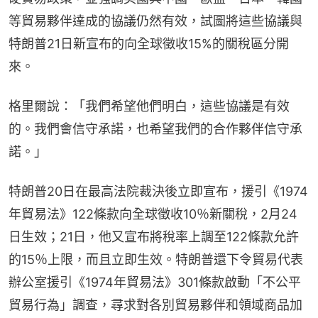
等貿易夥伴達成的協議仍然有效，試圖將這些協議與
特朗普21日新宣布的向全球徵收15%的關稅區分開
來。
格里爾說：「我們希望他們明白，這些協議是有效
的。我們會信守承諾，也希望我們的合作夥伴信守承
諾。」
特朗普20日在最高法院裁決後立即宣布，援引《1974
年貿易法》122條款向全球徵收10％新關稅，2月24
日生效；21日，他又宣布將稅率上調至122條款允許
的15％上限，而且立即生效。特朗普還下令貿易代表
辦公室援引《1974年貿易法》301條款啟動「不公平
貿易行為」調查，尋求對各別貿易夥伴和領域商品加