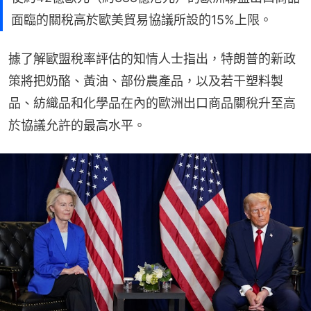
面臨的關稅高於歐美貿易協議所設的15%上限。
據了解歐盟稅率評估的知情人士指出，特朗普的新政
策將把奶酪、黃油、部份農產品，以及若干塑料製
品、紡織品和化學品在內的歐洲出口商品關稅升至高
於協議允許的最高水平。