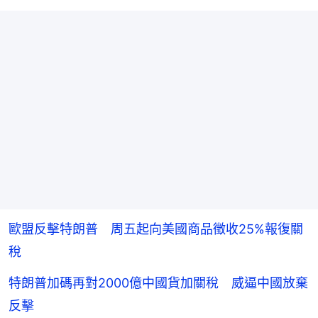
歐盟反擊特朗普 周五起向美國商品徵收25%報復關
稅
特朗普加碼再對2000億中國貨加關稅 威逼中國放棄
反擊