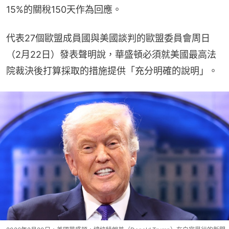
15%的關稅150天作為回應。
代表27個歐盟成員國與美國談判的歐盟委員會周日
（2月22日）發表聲明說，華盛頓必須就美國最高法
院裁決後打算採取的措施提供「充分明確的說明」。