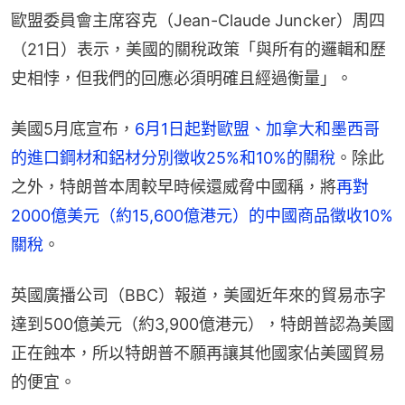
歐盟委員會主席容克（Jean-Claude Juncker）周四
（21日）表示，美國的關稅政策「與所有的邏輯和歷
史相悖，但我們的回應必須明確且經過衡量」。
美國5月底宣布，
6月1日起對歐盟、加拿大和墨西哥
的進口鋼材和鋁材分別徵收25%和10%的關稅
。除此
之外，特朗普本周較早時候還威脅中國稱，將
再對
2000億美元（約15,600億港元）的中國商品徵收10%
關稅
。
英國廣播公司（BBC）報道，美國近年來的貿易赤字
達到500億美元（約3,900億港元），特朗普認為美國
正在蝕本，所以特朗普不願再讓其他國家佔美國貿易
的便宜。