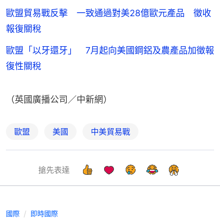
歐盟貿易戰反擊 一致通過對美28億歐元產品 徵收
報復關稅
歐盟「以牙還牙」 7月起向美國鋼鋁及農產品加徵報
復性關稅
（英國廣播公司／中新網）
歐盟
美國
中美貿易戰
搶先表達
國際
即時國際