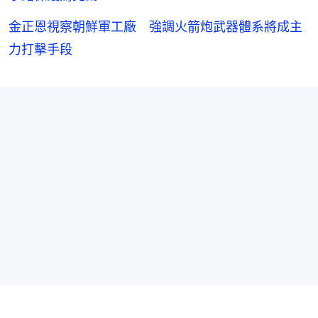
金正恩視察朝鮮軍工廠 強調火箭炮武器體系將成主
力打擊手段