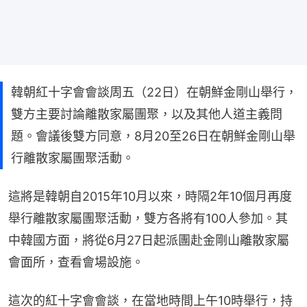
韓朝紅十字會會談周五（22日）在朝鮮金剛山舉行，
雙方主要討論離散家屬團聚，以及其他人道主義問
題。會議後雙方同意，8月20至26日在朝鮮金剛山舉
行離散家屬團聚活動。
這將是韓朝自2015年10月以來，時隔2年10個月再度
舉行離散家屬團聚活動，雙方各將有100人參加。其
中韓國方面，將從6月27日起派團赴金剛山離散家屬
會面所，查看會場設施。
這次的紅十字會會談，在當地時間上午10時舉行，持