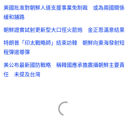
美國批准對朝鮮人道支援事業免制裁 或為兩國關係
緩和鋪路
朝鮮證實試射更新型大口徑火箭炮 金正恩滿意結果
特朗普「印太戰略師」結束訪韓 朝鮮向東海發射短
程彈道導彈
美公布最新國防戰略 稱韓國應承擔震攝朝鮮主要責
任 未提及台灣