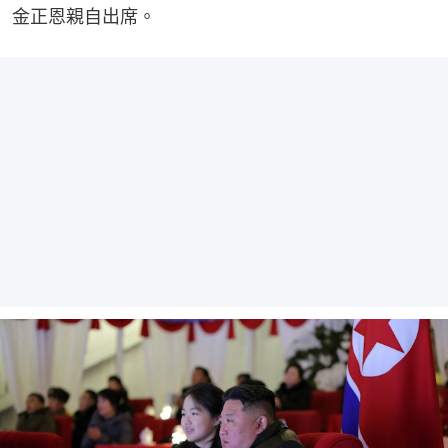
金正恩親自出席。