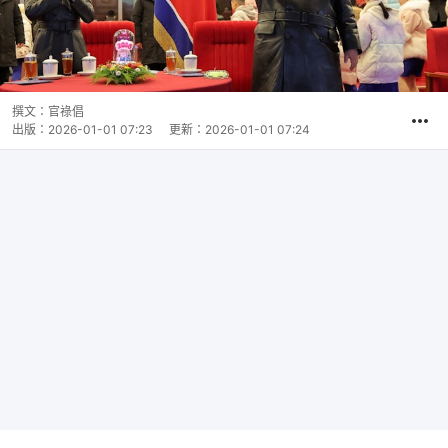
撰文：
官祿倡
出版：
2026-01-01 07:23
更新：
2026-01-01 07:24