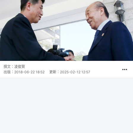
撰文：
凌俊賢
出版：
2018-06-22 18:52
更新：
2025-02-12 12:57