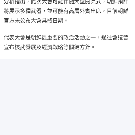
分析指出，此次大會可能伴隨大型閱兵式，朝鮮預計
將展示多種武器，並可能有高層外賓出席，目前朝鮮
官方未公布大會具體日期。
代表大會是朝鮮最重要的政治活動之一，過往會議曾
宣布核武發展及經濟戰略等關鍵方針。