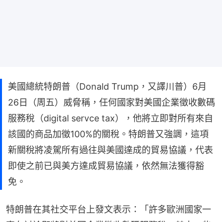
美國總統特朗普（Donald Trump，又譯川普）6月
26日（周五）威脅稱，任何國家對美國企業徵收數碼
服務稅（digital servce tax），他將立即對所有來自
該國的商品加徵100%的關稅。特朗普又強調，這項
新關稅將凌駕所有過往與美國達成的貿易協議，代表
即使之前已與美方達成貿易協議，依然無法獲得豁
免。
特朗普在其社交平台上發文表示：「許多歐洲國家一