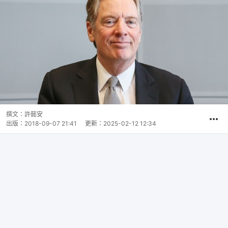
撰文：
許懿安
出版：
2018-09-07 21:41
更新：
2025-02-12 12:34