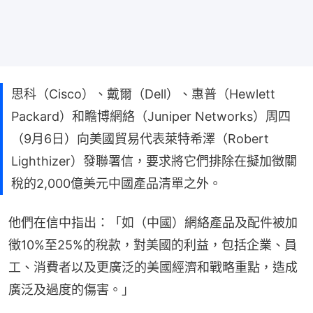
思科（Cisco）、戴爾（Dell）、惠普（Hewlett
Packard）和瞻博網絡（Juniper Networks）周四
（9月6日）向美國貿易代表萊特希澤（Robert
Lighthizer）發聯署信，要求將它們排除在擬加徵關
稅的2,000億美元中國產品清單之外。
他們在信中指出：「如（中國）網絡產品及配件被加
徵10%至25%的稅款，對美國的利益，包括企業、員
工、消費者以及更廣泛的美國經濟和戰略重點，造成
廣泛及過度的傷害。」