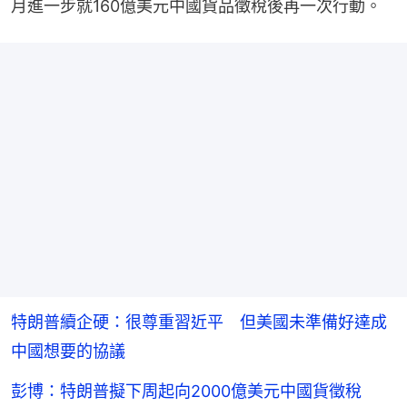
月進一步就160億美元中國貨品徵稅後再一次行動。
特朗普續企硬：很尊重習近平 但美國未準備好達成
中國想要的協議
彭博：特朗普擬下周起向2000億美元中國貨徵稅