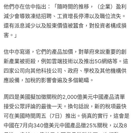
他們亦在信中指出：「隨時間的推移，（企業）盈利
減少會導致凍結招聘、工資增長停滯以及職位流失。
還有派息減少以及股東價值被蠶食，對投資者構成損
害。」
信中亦寫道，它們的產品加價，對華府來說重要的創
新產業被扼殺，例如雲端技術以及推出5G網絡等。這
四家公司向其他科技公司、政府、學校及其他機構供
應設備，加稅的影響會遍及多個範疇。
周四是美國擬加徵關稅的2,000億美元中國產品清單
接受公眾評論的最後一天。換句話說，新的稅項最快
可在美國時間周五（7日）推出。倘真的實行，這會是
中國在7月向340億美元中國產品徵25%關稅，以及8