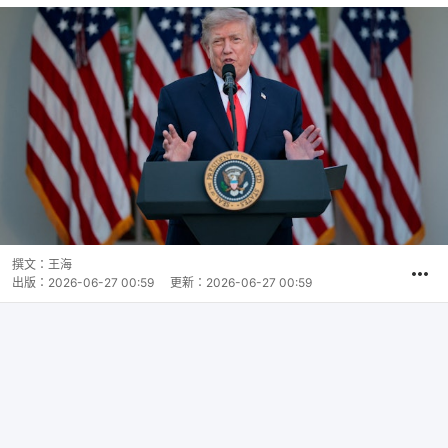
撰文：
王海
出版：
2026-06-27 00:59
更新：
2026-06-27 00:59