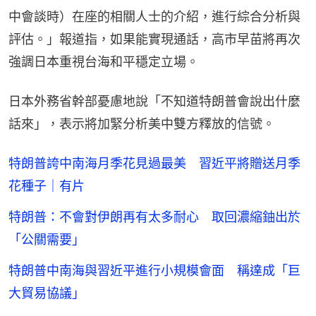
中會談時）在座的相關人士的介紹，進行綜合分析與
評估。」報道指，如果能實現通話，高市早苗將再次
強調日本重視台海和平穩定立場。
日本外務省幹部憂慮地說「不知道特朗普會說出什麼
話來」，表示將加緊分析美中雙方釋放的信號。
特朗普誇中南海月季花見過最美 習近平將贈送月季
花種子｜有片
特朗普：不會對伊朗再有太多耐心 取回濃縮鈾出於
「公關需要」
特朗普中南海與習近平進行小規模會面 稱達成「巨
大貿易協議」