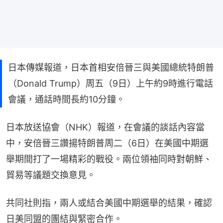
日本傳媒報道，日本首相安倍晉三與美國總統特朗普
（Donald Trump）周五（9日）上午約9時進行電話
會議，通話時間長約10分鐘。
日本放送協會（NHK）報道，在會議的談話內容當
中，安倍晉三讚揚特朗普周二（6日）在美國中期選
舉期間打了一場精彩的戰役。兩位領袖同時對朝鮮、
貿易等議題交換意見。
共同社則指，兩人或結合美國中期選舉的結果，確認
日美同盟的團結與緊密合作。