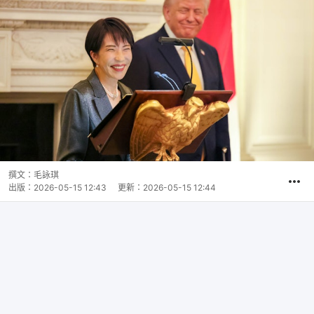
撰文：
毛詠琪
出版：
2026-05-15 12:43
更新：
2026-05-15 12:44