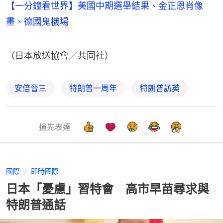
【一分鐘看世界】美國中期選舉結果、金正恩肖像
畫、德國鬼機場
（日本放送協會／共同社）
安倍晉三
特朗普一周年
特朗普訪英
搶先表達
國際
即時國際
日本「憂慮」習特會 高市早苗尋求與
特朗普通話