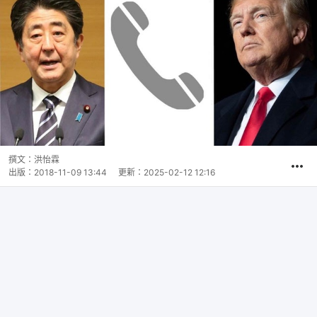
撰文：
洪怡霖
出版：
2018-11-09 13:44
更新：
2025-02-12 12:16