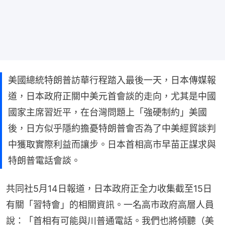
美國總統特朗普訪華行程踏入最後一天，日本傳媒報
道，日本政府正關中美元首會談的走向，尤其是中國
國家主席習近平，在台灣問題上「強硬制約」美國
後，日方似乎隱約擔憂特朗普會否為了中美經貿談判
中獲取實際利益而讓步。日本首相高市早苗正謀求與
特朗普電話會談。
共同社5月14日報道，日本政府正全力收集截至15日
有關「習特會」的相關資訊。一名高市政府高層人員
說：「首相有可能與川普通電話。我們也將傾聽（美