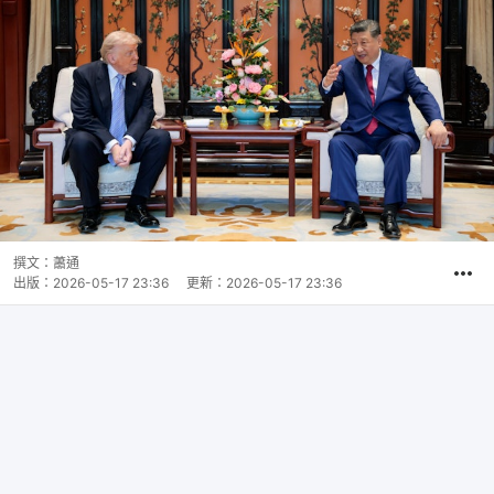
撰文：
蕭通
出版：
2026-05-17 23:36
更新：
2026-05-17 23:36