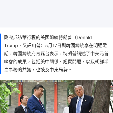
剛完成訪華行程的美國總統特朗普（Donald
Trump，又譯川普）5月17日與韓國總統李在明通電
話，韓國總統府青瓦台表示，特朗普講述了中美元首
峰會的成果，包括美中關係、經貿問題，以及朝鮮半
島事務的共識，也談及中東局勢。