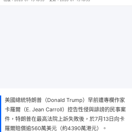
美國總統特朗普（Donald Trump）早前遭專欄作家
卡羅爾（E. Jean Carroll）控告性侵與誹謗的民事案
件，特朗普在最高法院上訴失敗後，於7月13日向卡
羅爾賠償逾560萬美元（約4390萬港元）。