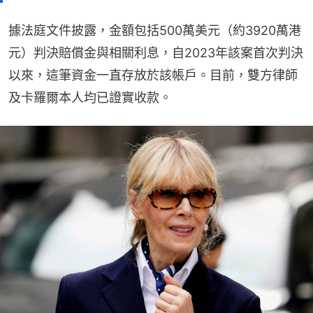
據法庭文件披露，金額包括500萬美元（約3920萬港
元）判決賠償金與相關利息，自2023年該案首次判決
以來，這筆資金一直存放於該帳戶。目前，雙方律師
及卡羅爾本人均已證實收款。