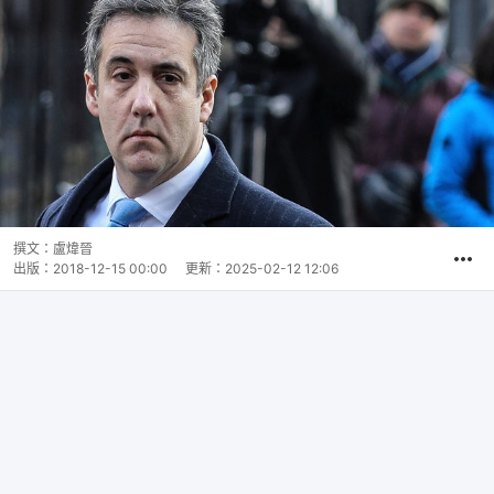
撰文：
盧煒晉
出版：
2018-12-15 00:00
更新：
2025-02-12 12:06