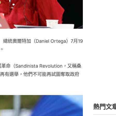
總統奧爾特加（Daniel Ortega）7月19
。
Sandinista Revolution，又稱桑
再有選舉，他們不可能再試圖奪取政府
熱門文