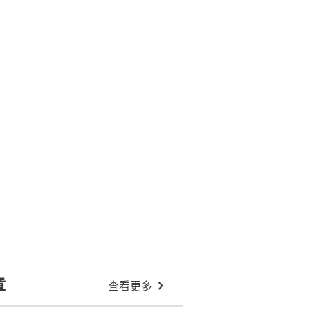
章
查看更多