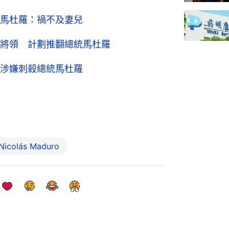
馬杜羅：禍不及妻兒
將領 計劃推翻總統馬杜羅
涉嫌刺殺總統馬杜羅
colás Maduro