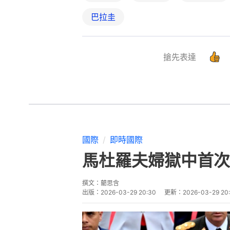
巴拉圭
搶先表達
國際
即時國際
馬杜羅夫婦獄中首次
撰文：
藺思含
出版：
2026-03-29 20:30
更新：
2026-03-29 20