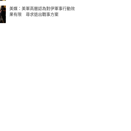
美媒：美軍高層認為對伊軍事行動效
果有限 尋求退出戰事方案