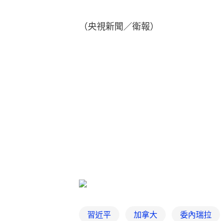
（央視新聞／衛報）
習近平
加拿大
委內瑞拉