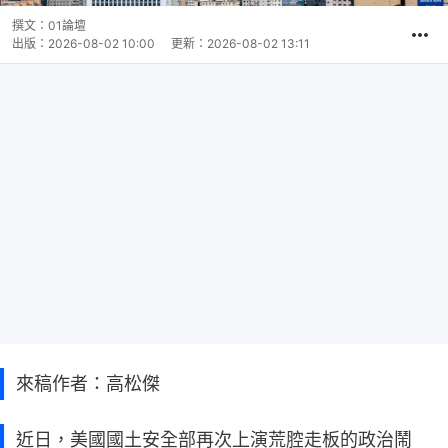
撰文：
01論壇
出版：
2026-08-02 10:00
更新：
2026-08-02 13:11
來稿作者：高松傑
近日，美國國土安全部再次上演荒腔走板的政治鬧