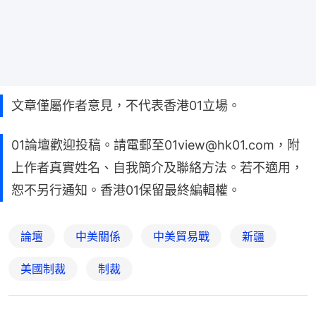
文章僅屬作者意見，不代表香港01立場。
01論壇歡迎投稿。請電郵至01view@hk01.com，附
上作者真實姓名、自我簡介及聯絡方法。若不適用，
恕不另行通知。香港01保留最終編輯權。
論壇
中美關係
中美貿易戰
新疆
美國制裁
制裁