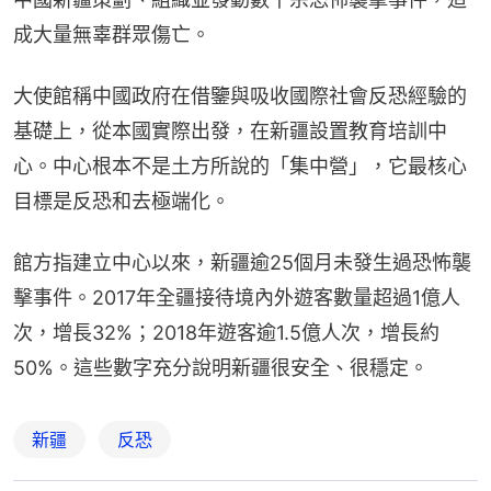
成大量無辜群眾傷亡。
大使館稱中國政府在借鑒與吸收國際社會反恐經驗的
基礎上，從本國實際出發，在新疆設置教育培訓中
心。中心根本不是土方所說的「集中營」，它最核心
目標是反恐和去極端化。
館方指建立中心以來，新疆逾25個月未發生過恐怖襲
擊事件。2017年全疆接待境內外遊客數量超過1億人
次，增長32%；2018年遊客逾1.5億人次，增長約
50%。這些數字充分說明新疆很安全、很穩定。
新疆
反恐