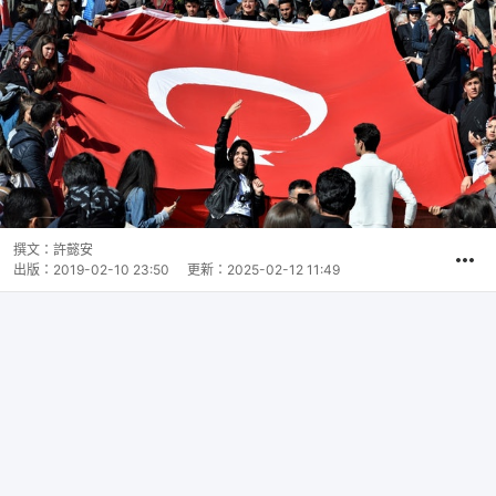
撰文：
許懿安
出版：
2019-02-10 23:50
更新：
2025-02-12 11:49