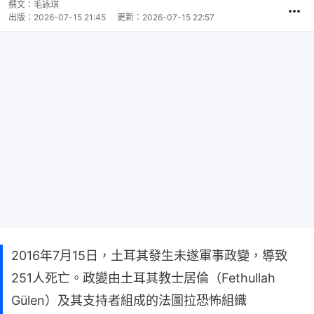
撰文：
毛詠琪
出版：
2026-07-15 21:45
更新：
2026-07-15 22:57
2016年7月15日，土耳其發生未遂軍事政變，導致
251人死亡。政變由土耳其教士居倫（Fethullah
Gülen）及其支持者組成的法圖拉恐怖組織