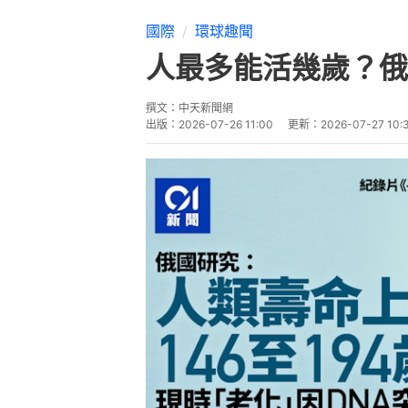
國際
環球趣聞
人最多能活幾歲？俄
撰文：
中天新聞網
出版：
2026-07-26 11:00
更新：
2026-07-27 10: