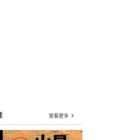
章
查看更多