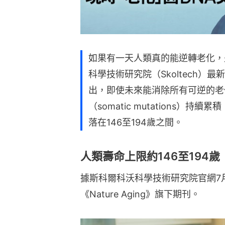
如果有一天人類真的能逆轉老化，
科學技術研究院（Skoltech
出，即使未來能消除所有可逆的老
（somatic mutations
落在146至194歲之間。
人類壽命上限約146至194歲
據斯科爾科沃科學技術研究院官網7
《Nature Aging》旗下期刊。