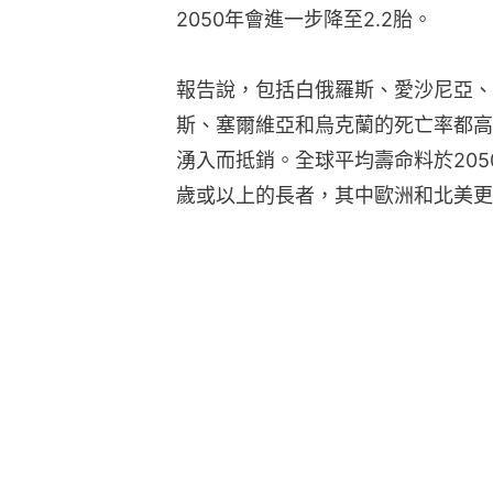
2050年會進一步降至2.2胎。
報告說，包括白俄羅斯、愛沙尼亞、
斯、塞爾維亞和烏克蘭的死亡率都高
湧入而抵銷。全球平均壽命料於2050
歲或以上的長者，其中歐洲和北美更