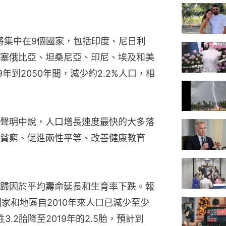
長將集中在9個國家，包括印度、尼日利
塞俄比亞、坦桑尼亞、印尼、埃及和美
年到2050年間，減少約2.2%人口，相
聲明中說，人口增長速度最快的大多落
貧窮、促進兩性平等、改善健康教育
歸因於平均壽命延長和生育率下跌。報
家和地區自2010年來人口已減少至少
3.2胎降至2019年的2.5胎，預計到