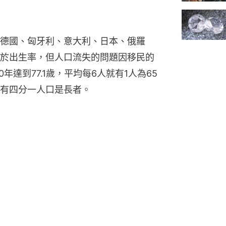
德國、匈牙利、意大利、日本、俄羅
於出生率，但人口流失的問題因移民的
年達到77.1歲，平均每6人就有1人為65
有四分一人口是長者。