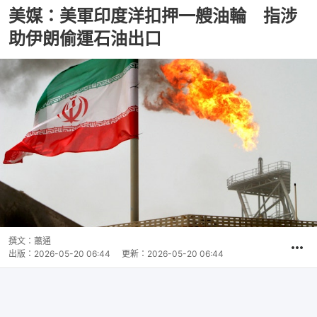
美媒：美軍印度洋扣押一艘油輪 指涉
助伊朗偷運石油出口
撰文：
蕭通
出版：
2026-05-20 06:44
更新：
2026-05-20 06:44