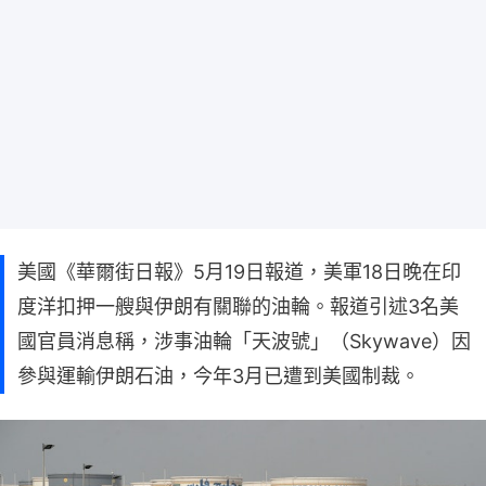
美國《華爾街日報》5月19日報道，美軍18日晚在印
度洋扣押一艘與伊朗有關聯的油輪。報道引述3名美
國官員消息稱，涉事油輪「天波號」（Skywave）因
參與運輸伊朗石油，今年3月已遭到美國制裁。