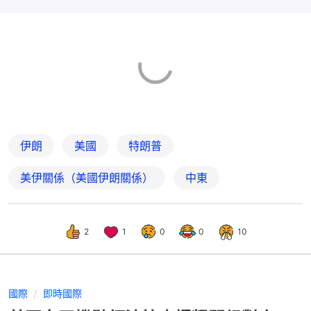
伊朗
美國
特朗普
美伊關係（美國伊朗關係）
中東
2
1
0
0
10
國際
即時國際