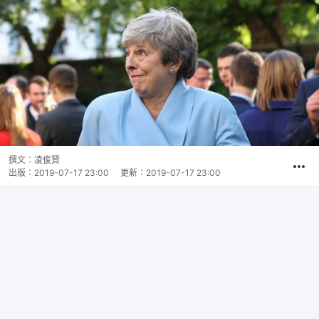
撰文：
凌俊賢
出版：
2019-07-17 23:00
更新：
2019-07-17 23:00