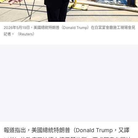
2026年5月19日，美國總統特朗普（Donald Trump）在白宮宴會廳施工現場會見
記者。 （Reuters）
報道指出，美國總統特朗普（Donald Trump，又譯