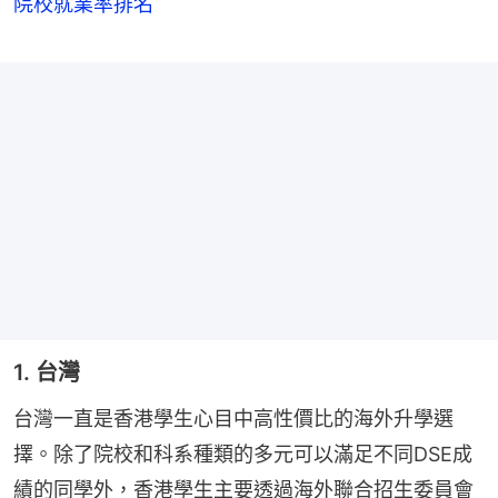
院校就業率排名
1. 台灣
台灣一直是香港學生心目中高性價比的海外升學選
擇。除了院校和科系種類的多元可以滿足不同DSE成
績的同學外，香港學生主要透過海外聯合招生委員會