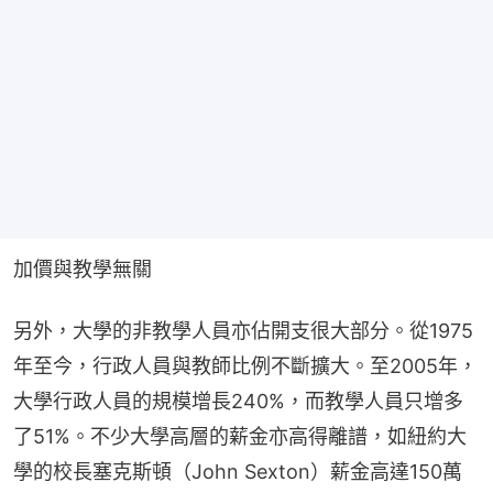
加價與教學無關
另外，大學的非教學人員亦佔開支很大部分。從1975
年至今，行政人員與教師比例不斷擴大。至2005年，
大學行政人員的規模增長240%，而教學人員只增多
了51%。不少大學高層的薪金亦高得離譜，如紐約大
學的校長塞克斯頓（John Sexton）薪金高達150萬