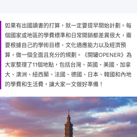
如果有出國讀書的打算，就一定要提早開始計劃。每
個國家或地區的學費標準和日常開銷都差異很大，需
要根據自己的學術目標、文化適應能力以及經濟預
算，做一個全面且充分的規劃。《開罐OPENER》為
大家整理了11個地點，包括台灣、英國、美國、加拿
大、澳洲、紐西蘭、法國、德國、日本、韓國和內地
的學費和生活費，讓大家一文做好準備！