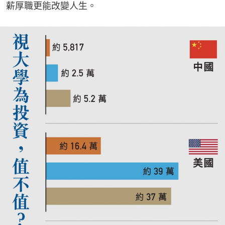
薪厚職更能改變人生。