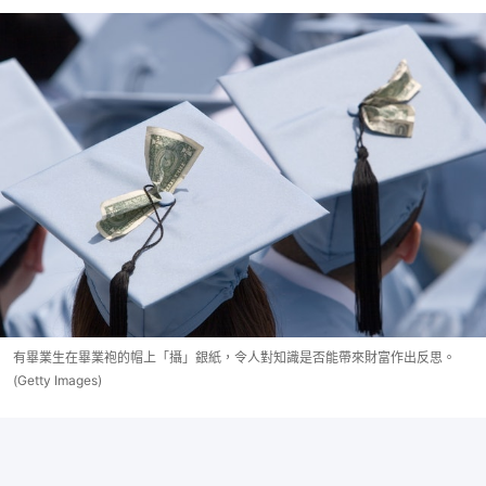
有畢業生在畢業袍的帽上「攝」銀紙，令人對知識是否能帶來財富作出反思。
(Getty Images)