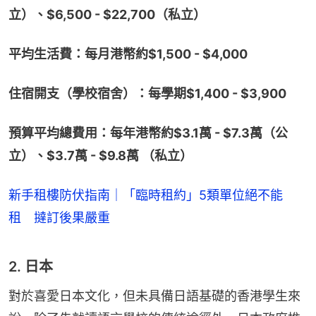
立）、$6,500 - $22,700（私立）
平均生活費：每月港幣約$1,500 - $4,000
住宿開支（學校宿舍）：每學期$1,400 - $3,900
預算平均總費用：每年港幣約$3.1萬 - $7.3萬（公
立）、$3.7萬 - $9.8萬 （私立）
新手租樓防伏指南｜「臨時租約」5類單位絕不能
租 撻訂後果嚴重
2. 日本
對於喜愛日本文化，但未具備日語基礎的香港學生來