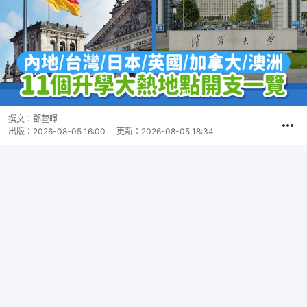
撰文：
鄧萱暉
出版：
2026-08-05 16:00
更新：
2026-08-05 18:34