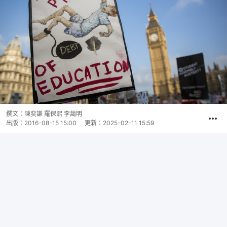
撰文：
陳奕謙 羅保熙 李藹明
出版：
2016-08-15 15:00
更新：
2025-02-11 15:59