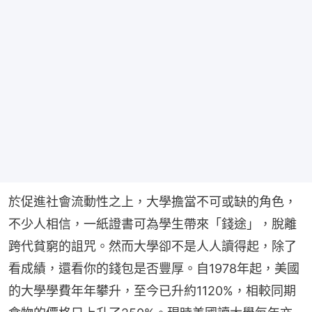
於促進社會流動性之上，大學擔當不可或缺的角色，
不少人相信，一紙證書可為學生帶來「錢途」，脫離
跨代貧窮的詛咒。然而大學卻不是人人讀得起，除了
看成績，還看你的錢包是否豐厚。自1978年起，美國
的大學學費年年攀升，至今已升約1120%，相較同期