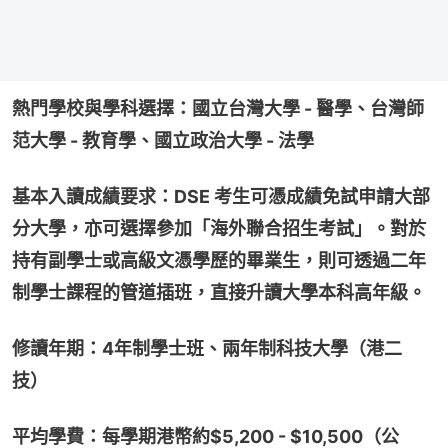
熱門學校與學科選擇：國立台灣大學 - 醫學、台灣師
范大學 - 教育學、國立政治大學 - 法學
基本入讀成績要求：DSE 考生可憑成績免試申請大部
分大學，亦可選擇參加「海外聯合招生考試」。對於
持有副學士或高級文憑學歷的畢業生，則可透過二年
制學士課程的管道插班，直接升讀大學本科高年級。
修讀年期：4年制學士班、兩年制科技大學（港二
技）
平均學費：每學期港幣約$5,200 - $10,500（公