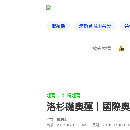
俄羅斯
運動員服用禁藥
禁
搶先表達
體育
即時體育
洛杉磯奧運｜國際奧
撰文：
普利森
出版：
2026-07-08 00:21
更新：
2026-07-08 00: