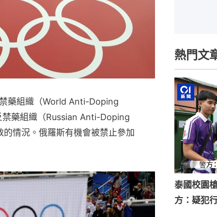
熱門文
（World Anti-Doping
組織（Russian Anti-Doping
一致的情況。俄羅斯有機會被禁止參加
泰國校園槍
方：疑犯