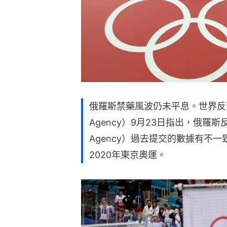
俄羅斯禁藥風波仍未平息。世界反禁藥組織
Agency）9月23日指出，俄羅斯反禁藥
Agency）過去提交的數據有不
2020年東京奧運。