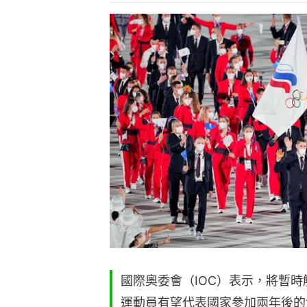
國際奧委會（IOC）表示，將暫
運動員有望代表國家參加兩年後的