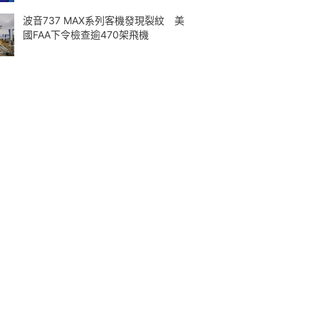
波音737 MAX系列客機發現裂紋 美
國FAA下令檢查逾470架飛機