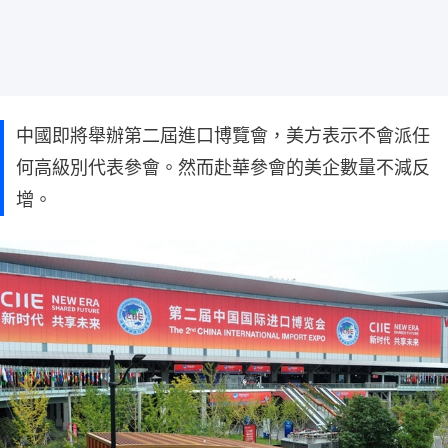
中國即將舉辦第二屆進口博覽會，美方表示不會派任
何高級別代表參會。然而赴華參會的美企數量不減反
增。