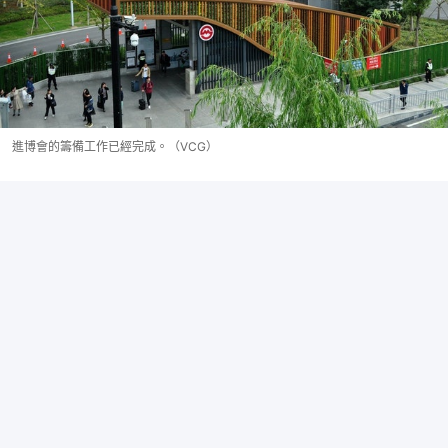
進博會的籌備工作已經完成。（VCG）