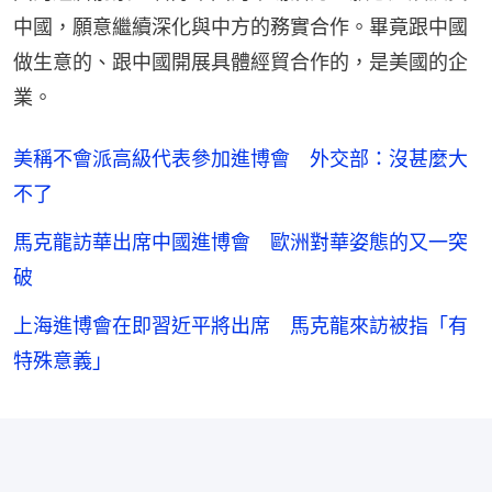
中國，願意繼續深化與中方的務實合作。畢竟跟中國
做生意的、跟中國開展具體經貿合作的，是美國的企
業。
美稱不會派高級代表參加進博會 外交部：沒甚麼大
不了
馬克龍訪華出席中國進博會 歐洲對華姿態的又一突
破
上海進博會在即習近平將出席 馬克龍來訪被指「有
特殊意義」