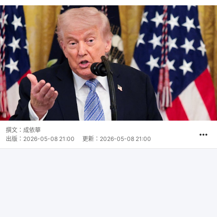
撰文：
成依華
出版：
2026-05-08 21:00
更新：
2026-05-08 21:00