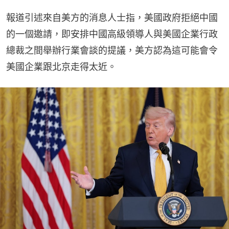
報道引述來自美方的消息人士指，美國政府拒絕中國
的一個邀請，即安排中國高級領導人與美國企業行政
總裁之間舉辦行業會談的提議，美方認為這可能會令
美國企業跟北京走得太近。