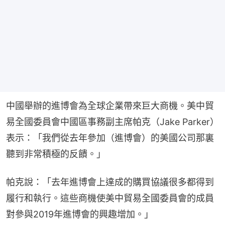
中國舉辦的進博會為全球企業帶來巨大商機。美中貿
易全國委員會中國區事務副主席帕克（Jake Parker）
表示：「我們從去年參加（進博會）的美國公司那裏
聽到非常積極的反饋。」
帕克說：「去年進博會上達成的購買協議很多都得到
履行和執行。這些商機使美中貿易全國委員會的成員
對參與2019年進博會的興趣增加。」