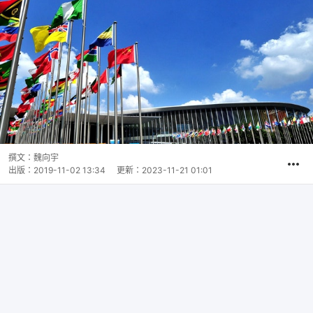
撰文：
魏向宇
出版：
2019-11-02 13:34
更新：
2023-11-21 01:01