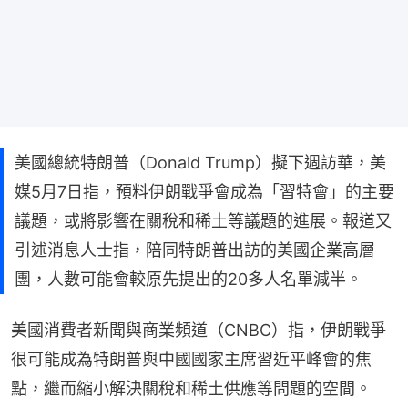
美國總統特朗普（Donald Trump）擬下週訪華，美
媒5月7日指，預料伊朗戰爭會成為「習特會」的主要
議題，或將影響在關稅和稀土等議題的進展。報道又
引述消息人士指，陪同特朗普出訪的美國企業高層
團，人數可能會較原先提出的20多人名單減半。
美國消費者新聞與商業頻道（CNBC）指，伊朗戰爭
很可能成為特朗普與中國國家主席習近平峰會的焦
點，繼而縮小解決關稅和稀土供應等問題的空間。