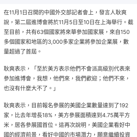
在11月1日召開的中國外交部記者會上，發言人耿爽
說，第二屆進博會將於11月5日至10日在上海舉行。截
至目前，共有63個國家將來華參加國家展，來自150
多個國家和地區的3,000多家企業將參加企業展，數
量超過了首屆。
耿爽表示，「至於美方表示他們不會派高級別代表來
參加進博會，我想，他們來，我們歡迎；他們不來，
也沒有什麼大不了。」
耿爽表示，目前報名參展的美國企業數量達到了192
家，比去年增長18%，美方參展面積達到4.75萬平方
米，居各參展國首位。這再次說明，美國企業看好中
國的經濟前景，看好中國的市場潛力，願意繼續投資