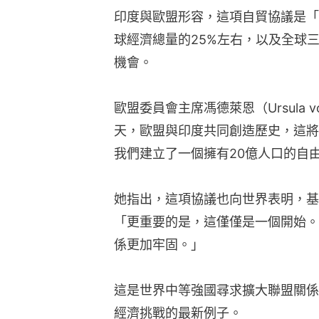
印度與歐盟形容，這項自貿協議是「
球經濟總量的25%左右，以及全球
機會。
歐盟委員會主席馮德萊恩（Ursula v
天，歐盟與印度共同創造歷史，這將
我們建立了一個擁有20億人口的自
她指出，這項協議也向世界表明，基
「更重要的是，這僅僅是一個開始。
係更加牢固。」
這是世界中等強國尋求擴大聯盟關係
經濟挑戰的最新例子。