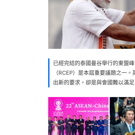
已經完結的泰國曼谷舉行的東盟峰
（RCEP）是本屆重要議題之一。
出新的要求，卻是與會國難以滿足