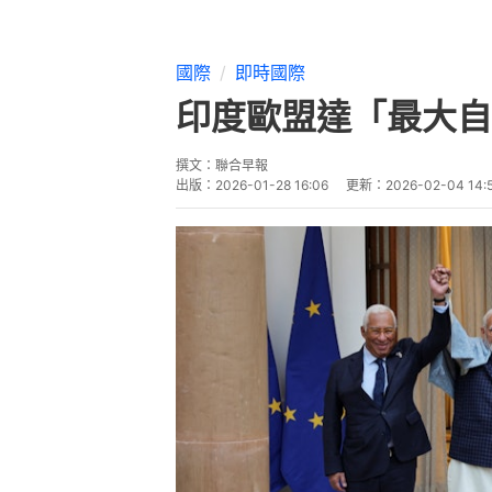
國際
即時國際
印度歐盟達「最大自
撰文：
聯合早報
出版：
2026-01-28 16:06
更新：
2026-02-04 14: