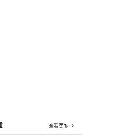
章
查看更多