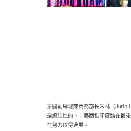
泰國副總理兼商務部長朱林（Jurin L
是總結性的。」泰國指印度雖在最後
在努力取得進展。