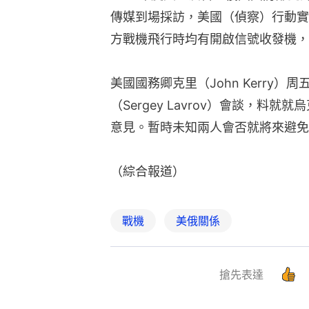
傳媒到場採訪，美國（偵察）行動實
方戰機飛行時均有開啟信號收發機，
美國國務卿克里（John Kerry
（Sergey Lavrov）會談，
意見。暫時未知兩人會否就將來避免
（綜合報道）
戰機
美俄關係
搶先表達