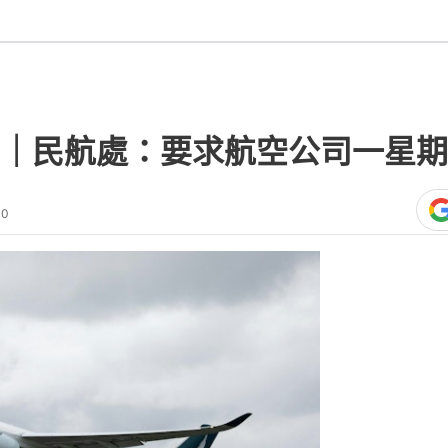
｜民航處：要求航空公司一星期
10