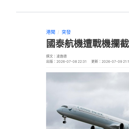
港聞
突發
國泰航機遭戰機攔截
撰文：
凌逸德
出版：
2026-07-08 22:31
更新：
2026-07-09 21: