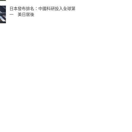
日本發布排名：中國科研投入全球第
一 美日居後