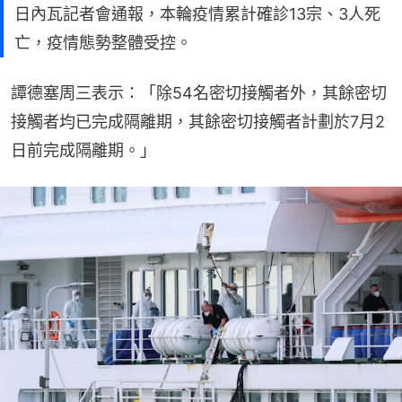
日內瓦記者會通報，本輪疫情累計確診13宗、3人死
亡，疫情態勢整體受控。
譚德塞周三表示：「除54名密切接觸者外，其餘密切
接觸者均已完成隔離期，其餘密切接觸者計劃於7月2
日前完成隔離期。」