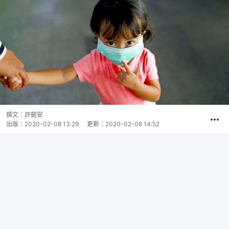
撰文：
許懿安
出版：
2020-02-08 13:29
更新：
2020-02-08 14:52