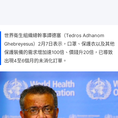
世界衛生組織總幹事譚德塞（Tedros Adhanom
Ghebreyesus）2月7日表示，口罩、保護衣以及其他
保護裝備的需求增加達100倍、價錢升20倍，已導致
出現4至6個月的未消化訂單。