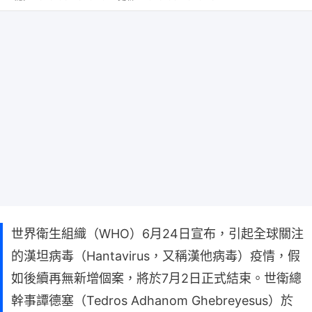
世界衛生組織（WHO）6月24日宣布，引起全球關注
的漢坦病毒（Hantavirus，又稱漢他病毒）疫情，假
如後續再無新增個案，將於7月2日正式結束。世衛總
幹事譚德塞（Tedros Adhanom Ghebreyesus）於