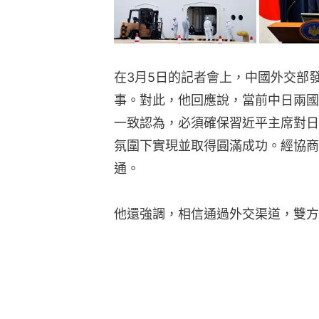
在3月5日的記者會上，中國外交部
事。對此，他回應說，當前中日兩國
一致認為，必須確保習近平主席對日
氛圍下實現並取得圓滿成功。經協商
通。
他還強調，相信通過外交渠道，雙方