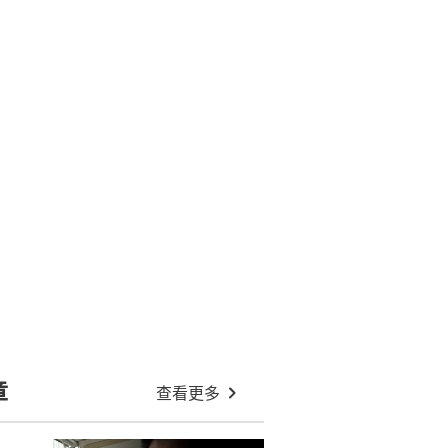
章
查看更多