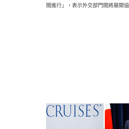
間進行」，表示外交部門間將展開協