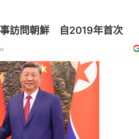
事訪問朝鮮 自2019年首次
32