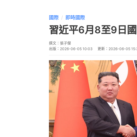
國際
即時國際
習近平6月8至9日國
撰文：
張子傑
出版：
2026-06-05 10:03
更新：
2026-06-05 15: