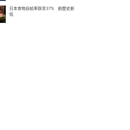
日本食物自給率跌至37% 創歷史新
低