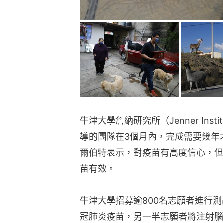
牛津大學詹納研究所（Jenner Instit
導的團隊在3個月內，完成需要幾年
爾伯特表示，對疫苗有高度信心，但
苗有效。
牛津大學招募逾800名志願者進行
冠肺炎疫苗，另一半志願者將注射腦