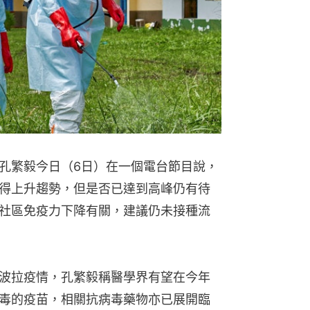
孔繁毅今日（6日）在一個電台節目說，
得上升趨勢，但是否已達到高峰仍有待
社區免疫力下降有關，建議仍未接種流
波拉疫情，孔繁毅稱醫學界有望在今年
毒的疫苗，相關抗病毒藥物亦已展開臨