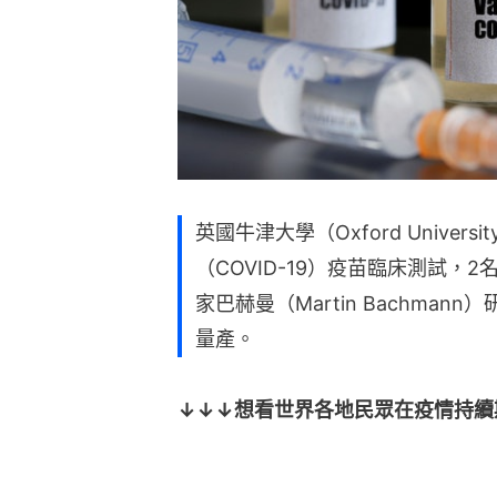
英國牛津大學（Oxford Univer
（COVID-19）疫苗臨床測試
家巴赫曼（Martin Bachma
量產。
↓↓↓想看世界各地民眾在疫情持續