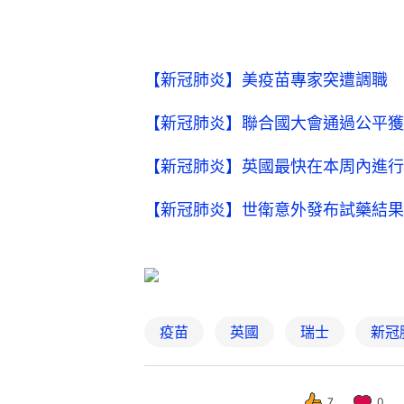
【新冠肺炎】美疫苗專家突遭調職 
【新冠肺炎】聯合國大會通過公平獲
【新冠肺炎】英國最快在本周內進行
【新冠肺炎】世衛意外發布試藥結果
疫苗
英國
瑞士
新冠
7
0