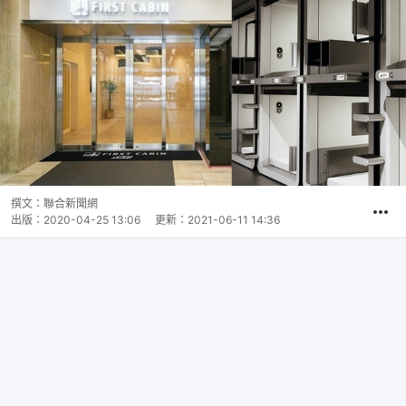
撰文：
聯合新聞網
出版：
2020-04-25 13:06
更新：
2021-06-11 14:36