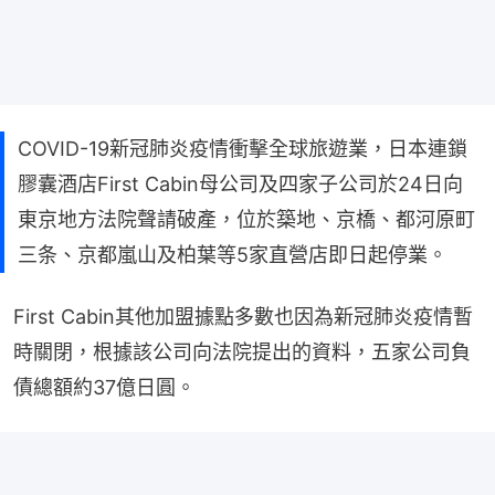
COVID-19新冠肺炎疫情衝擊全球旅遊業，日本連鎖
膠囊酒店First Cabin母公司及四家子公司於24日向
東京地方法院聲請破產，位於築地、京橋、都河原町
三条、京都嵐山及柏葉等5家直營店即日起停業。
First Cabin其他加盟據點多數也因為新冠肺炎疫情暫
時關閉，根據該公司向法院提出的資料，五家公司負
債總額約37億日圓。