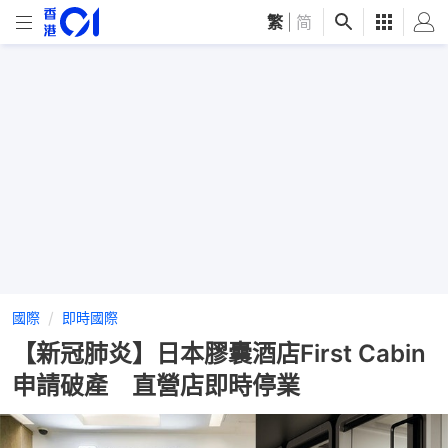
繁
|
简
國際
即時國際
【新冠肺炎】日本膠囊酒店First Cabin
申請破產 直營店即時停業