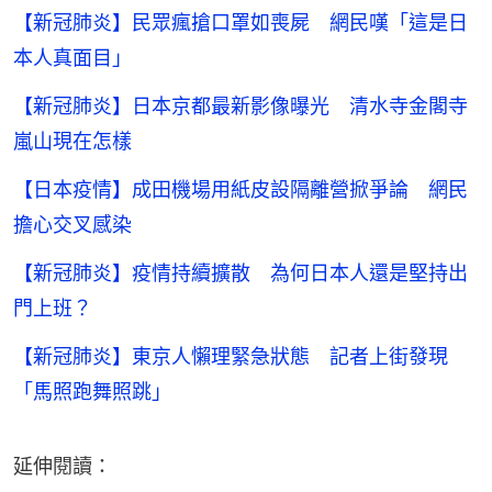
【新冠肺炎】民眾瘋搶口罩如喪屍 網民嘆「這是日
本人真面目」
【新冠肺炎】日本京都最新影像曝光 清水寺金閣寺
嵐山現在怎樣
【日本疫情】成田機場用紙皮設隔離營掀爭論 網民
擔心交叉感染
【新冠肺炎】疫情持續擴散 為何日本人還是堅持出
門上班？
【新冠肺炎】東京人懶理緊急狀態 記者上街發現
「馬照跑舞照跳」
延伸閱讀：