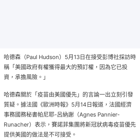
哈德森（Paul Hudson）5月13日在接受彭博社採訪時
稱「美國政府有權獲得最大的預訂權，因為它已投
資，承擔風險。」
哈德森關於「疫苗由美國優先」的言論一出立刻引發
質疑。據法國《歐洲時報》5月14日報道，法國經濟
事務國務秘書帕尼耶-呂納謝（Agnes Pannier-
Runacher）表示，賽諾菲集團將新冠狀病毒疫苗優先
提供美國的做法是不可接受。