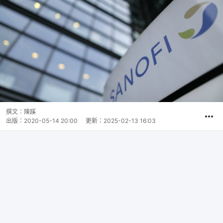
撰文：
陳蹊
出版：
2020-05-14 20:00
更新：
2025-02-13 16:03