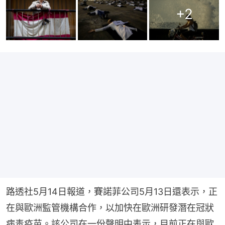
+
2
路透社5月14日報道，賽諾菲公司5月13日還表示，正
在與歐洲監管機構合作，以加快在歐洲研發潛在冠狀
病毒疫苗。該公司在一份聲明中表示，目前正在與歐