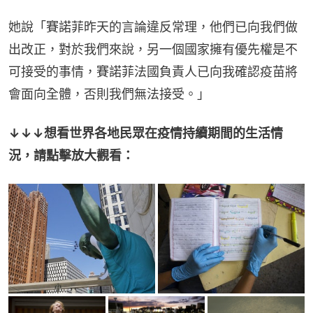
她說「賽諾菲昨天的言論違反常理，他們已向我們做
出改正，對於我們來說，另一個國家擁有優先權是不
可接受的事情，賽諾菲法國負責人已向我確認疫苗將
會面向全體，否則我們無法接受。」
↓↓↓想看世界各地民眾在疫情持續期間的生活情
況，請點擊放大觀看：