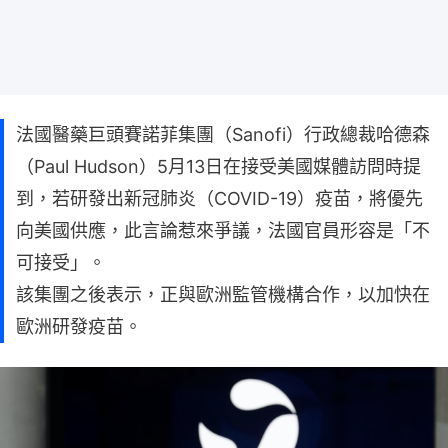
法國醫藥巨頭賽諾菲集團（Sanofi）行政總裁哈德森
（Paul Hudson）5月13日在接受美國媒體訪問時提
到，若研發出新冠肺炎（COVID-19）疫苗，將優先
向美國供應，此言論惹來爭議，法國官員形容是「不
可接受」。
該集團之後表示，正與歐洲監管機構合作，以加快在
歐洲研發疫苗。