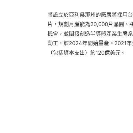
將設立於亞利桑那州的廠房將採用台
片，規劃月產能為20,000片晶圓，
機會，並間接創造半導體產業生態系
動工，於2024年開始量產。2021
（包括資本支出）約120億美元。