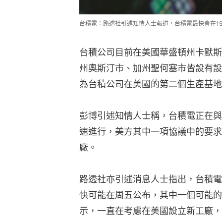
台積電：路透社引述知情人士報道，台積電最快會在1
台積公司目前在美國華盛頓州卡默斯
州奧斯汀市、加州聖何塞市皆設有設
為台積公司在美國的第二個生產基地
彭博引述知情人士稱，台積電正在與
速進行，美方其中一項協議中的要求
廠。
路透社亦引述消息人士指出，台積電
快可能在周五公布，其中一個可能的
示，一直在考慮在美國設立新工廠，