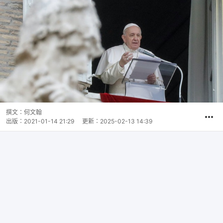
撰文：
何文翰
出版：
2021-01-14 21:29
更新：
2025-02-13 14:39