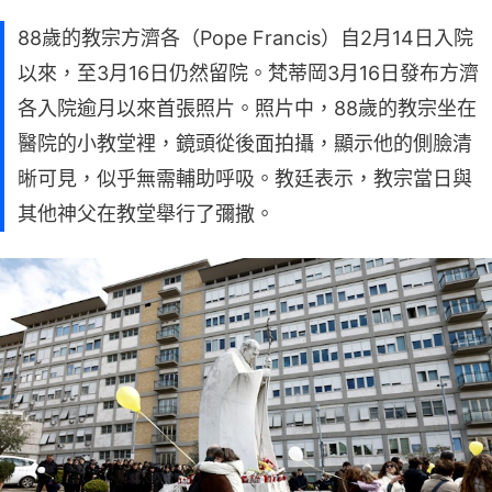
88歲的教宗方濟各（Pope Francis）自2月14日入院
以來，至3月16日仍然留院。梵蒂岡3月16日發布方濟
各入院逾月以來首張照片。照片中，88歲的教宗坐在
醫院的小教堂裡，鏡頭從後面拍攝，顯示他的側臉清
晰可見，似乎無需輔助呼吸。教廷表示，教宗當日與
其他神父在教堂舉行了彌撒。