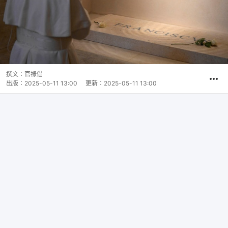
撰文：
官祿倡
出版：
2025-05-11 13:00
更新：
2025-05-11 13:00