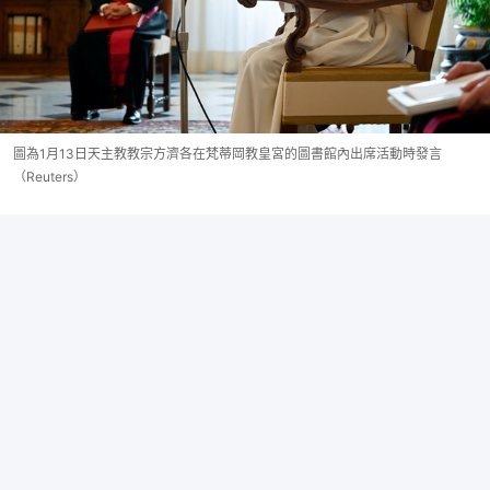
圖為1月13日天主教教宗方濟各在梵蒂岡教皇宮的圖書館內出席活動時發言
（Reuters）