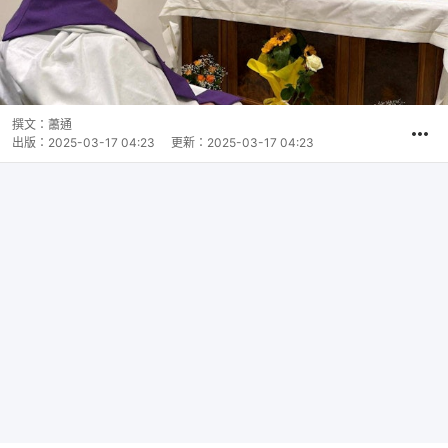
撰文：
蕭通
出版：
2025-03-17 04:23
更新：
2025-03-17 04:23