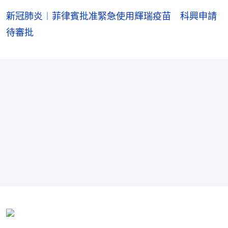
新冠肺炎︱菲律賓批准緊急使用輝瑞疫苗 科興申請
待審批