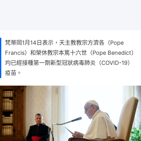
梵蒂岡1月14日表示，天主教教宗方濟各（Pope
Francis）和榮休教宗本篤十六世（Pope Benedict）
均已經接種第一劑新型冠狀病毒肺炎（COVID-19）
疫苗。