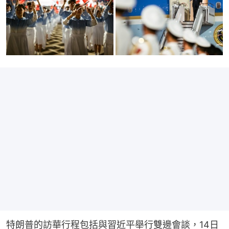
特朗普的訪華行程包括與習近平舉行雙邊會談，14日