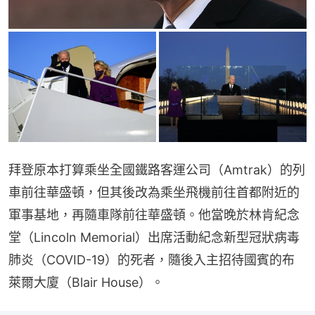
拜登原本打算乘坐全國鐵路客運公司（Amtrak）的列
車前往華盛頓，但其後改為乘坐飛機前往首都附近的
軍事基地，再隨車隊前往華盛頓。他當晚於林肯紀念
堂（Lincoln Memorial）出席活動紀念新型冠狀病毒
肺炎（COVID-19）的死者，隨後入主招待國賓的布
萊爾大廈（Blair House）。