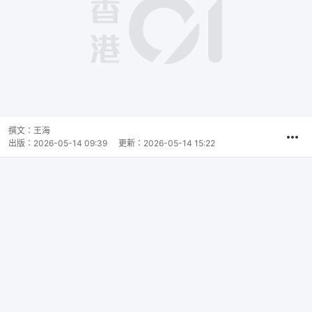
撰文：
王海
出版：
2026-05-14 09:39
更新：
2026-05-14 15:22