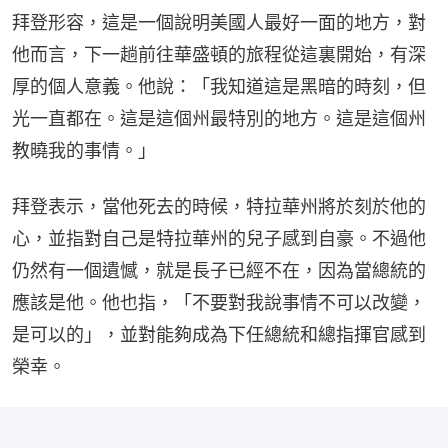
拜登形容，這是一個說明美國人最好一面的地方，對
他而言，下一趟前往華盛頓的旅程從這裏開始，有深
厚的個人意義。他說：「我知道這是黑暗的時刻，但
光一直都在。這是這個州最特別的地方。這是這個州
教曉我的事情。」
拜登表示，當他死去的時候，特拉華州將於刻於他的
心，並指對自己是特拉華州的兒子感到自豪。不過他
仍然有一個遺憾，就是長子已經不在，因為當總統的
應該是他。他也指，「不要對我說事情不可以改變，
是可以的」，並對能夠成為下任總統和總指揮官感到
榮幸。