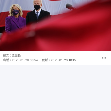
撰文：
梁凱怡
出版：
2021-01-20 08:54
更新：
2021-01-20 18:15