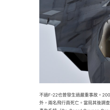
不過F-22也曾發生過嚴重事故。200
外，兩名飛行員死亡。當局其後調查