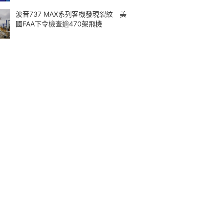
波音737 MAX系列客機發現裂紋 美
國FAA下令檢查逾470架飛機