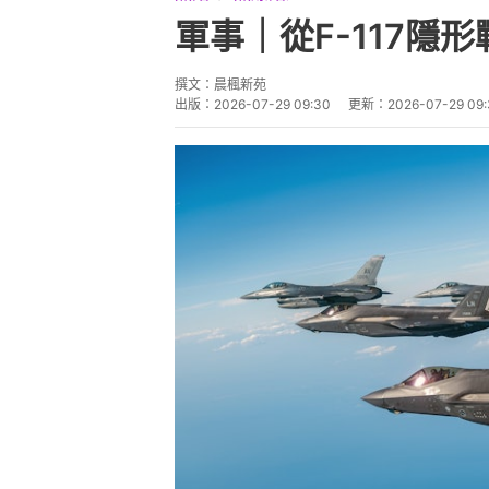
軍事｜從F-117隱
撰文：
晨楓新苑
出版：
2026-07-29 09:30
更新：
2026-07-29 09