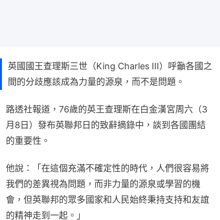
英國國王查理斯三世（King Charles III）呼籲各國之
間的分歧應該成為力量的源泉，而不是問題。
路透社報道，76歲的英王查理斯在白金漢宮周六（3
月8日）發布英聯邦日的致辭摘錄中，談到各國團結
的重要性。
他說：「在這個充滿不確定性的時代，人們很容易將
我們的差異視為問題，而非力量的源泉或學習的機
會，但英聯邦的眾多國家和人民始終秉持支持和友誼
的精神走到一起。」