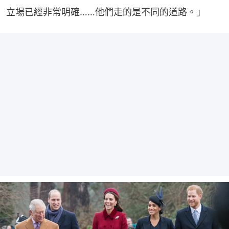
立場已經非常明確……他們走的是不同的道路。」