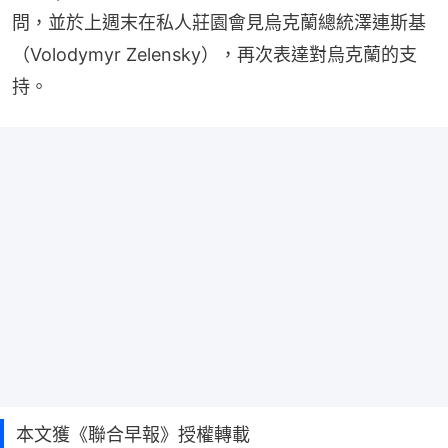
問，並於上週末在私人莊園會見烏克蘭總統澤連斯基
（Volodymyr Zelensky），再次表達對烏克蘭的支
持。
本文獲《聯合早報》授權轉載