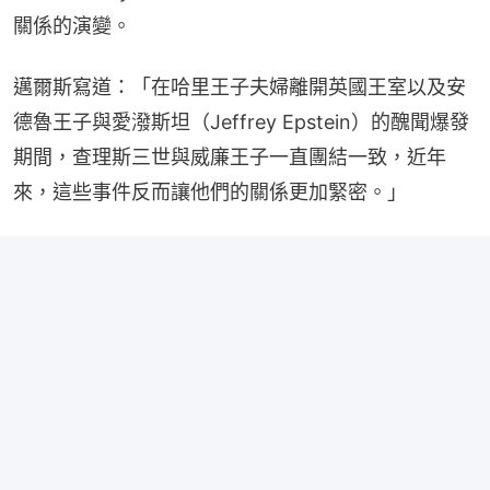
關係的演變。
邁爾斯寫道：「在哈里王子夫婦離開英國王室以及安
德魯王子與愛潑斯坦（Jeffrey Epstein）的醜聞爆發
期間，查理斯三世與威廉王子一直團結一致，近年
來，這些事件反而讓他們的關係更加緊密。」