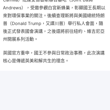
Andrews），受邀參觀白宮新蜂巢，彰顯國王長期以
來對環保事業的關注。後續查理斯將與美國總統特朗
普（Donald Trump，又譯川普）舉行私人會面，隨
後正式發表國會演講，之後還將前往紐約、維吉尼亞
州開展系列活動。
英國官方重申，國王不參與日常政治事務，此次演講
核心是傳遞英美和解共生的理念。