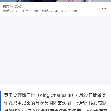
撰文：
林嘉敏
出版：
2026-04-28 15:38
更新：
2026-04-28 15:38
英王查理斯三世（King Charles III）4月27日開啟其
作為君主以來的首次美國國事訪問，此程的核心亮點