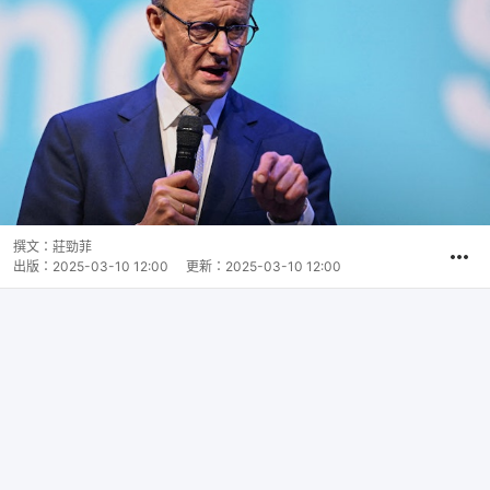
撰文：
莊勁菲
出版：
2025-03-10 12:00
更新：
2025-03-10 12:00