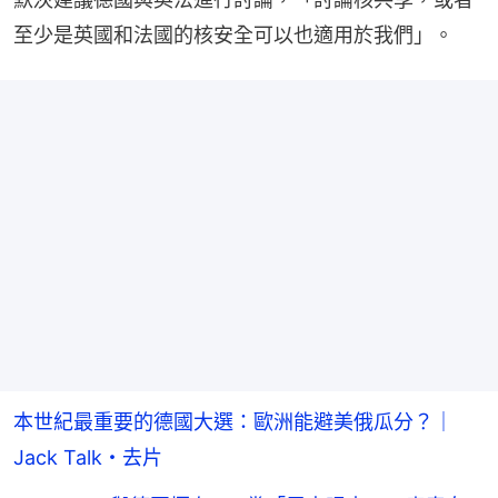
至少是英國和法國的核安全可以也適用於我們」。
本世紀最重要的德國大選：歐洲能避美俄瓜分？｜
Jack Talk・去片