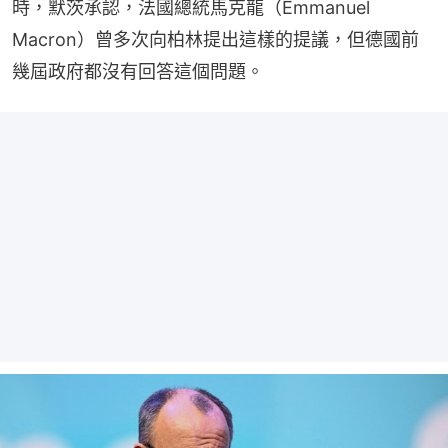
時，默茨承認，法國總統馬克龍（Emmanuel 
Macron）曾多次向柏林提出這樣的提議，但德國前
幾屆政府都沒有回答這個問題。