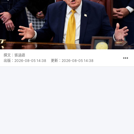
撰文：
張涵語
出版：
2026-08-05 14:38
更新：
2026-08-05 14:38