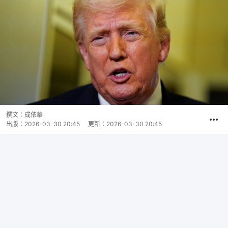
撰文：
成依華
出版：
2026-03-30 20:45
更新：
2026-03-30 20:45