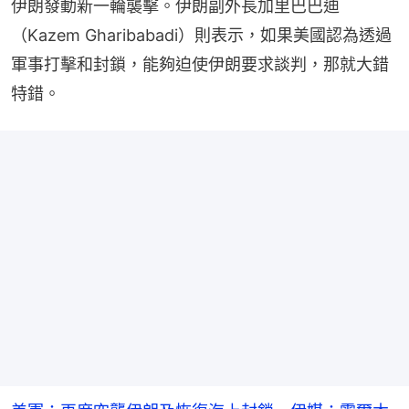
伊朗發動新一輪襲擊。伊朗副外長加里巴巴迪
（Kazem Gharibabadi）則表示，如果美國認為透過
軍事打擊和封鎖，能夠迫使伊朗要求談判，那就大錯
特錯。