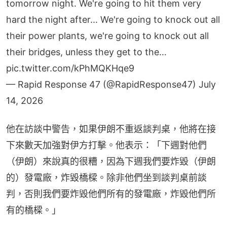
tomorrow night. We're going to hit them very
hard the night after... We're going to knock out all
their power plants, we're going to knock out all
their bridges, unless they get to the…
pic.twitter.com/kPhMQKHqe9
— Rapid Response 47 (@RapidResponse47)
July
14, 2026
他在訪談中警告，如果伊朗不重返談判桌，他將在接
下來數天加強對伊方打擊。他表示：「下週對他們
（伊朗）來說真的很糟，因為下週我們要炸毀（伊朗
的）發電廠，炸毀橋樑。除非他們坐到談判桌前談
判，否則我們要炸毀他們所有的發電廠，炸毀他們所
有的橋樑。」