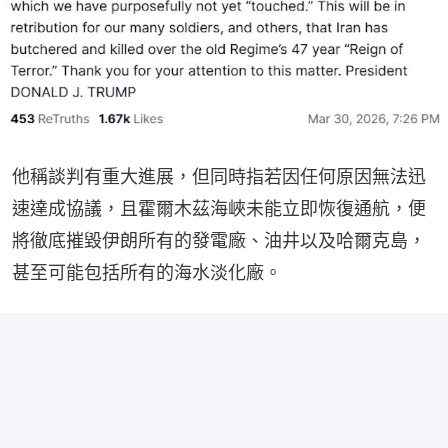
他稱談判有重大進展，但同時指若因任何原因無法迅
速達成協議，且霍爾木茲海峽未能立即恢復通航，便
將徹底摧毀伊朗所有的發電廠、油井以及哈爾克島，
甚至可能包括所有的海水淡化廠。