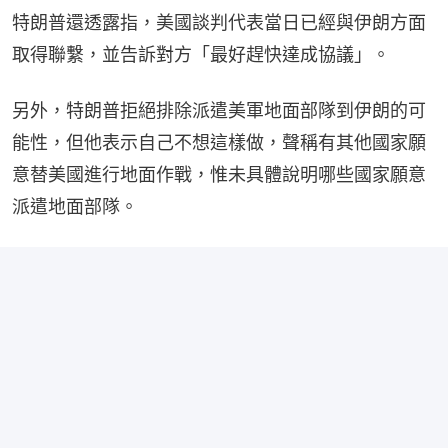
特朗普還透露指，美國談判代表當日已經與伊朗方面
取得聯繫，並告訴對方「最好趕快達成協議」。
另外，特朗普拒絕排除派遣美軍地面部隊到伊朗的可
能性，但他表示自己不想這樣做，聲稱有其他國家願
意替美國進行地面作戰，惟未具體說明哪些國家願意
派遣地面部隊。