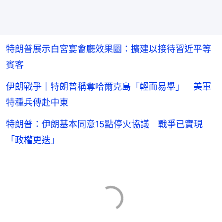
特朗普展示白宮宴會廳效果圖：擴建以接待習近平等
賓客
伊朗戰爭｜特朗普稱奪哈爾克島「輕而易舉」 美軍
特種兵傳赴中東
特朗普：伊朗基本同意15點停火協議 戰爭已實現
「政權更迭」