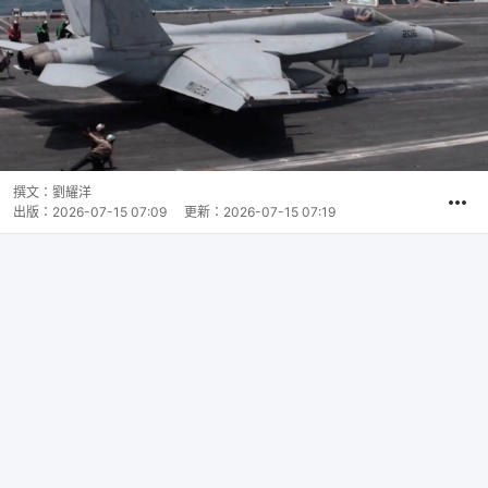
撰文：
劉耀洋
出版：
2026-07-15 07:09
更新：
2026-07-15 07:19