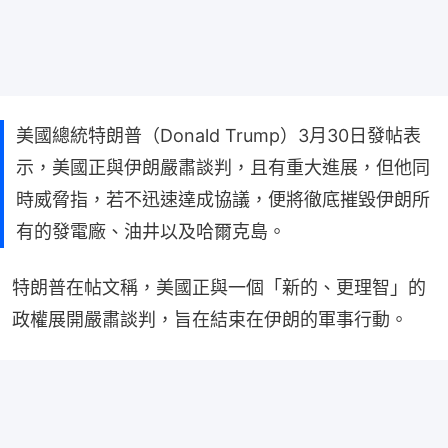
美國總統特朗普（Donald Trump）3月30日發帖表
示，美國正與伊朗嚴肅談判，且有重大進展，但他同
時威脅指，若不迅速達成協議，便將徹底摧毀伊朗所
有的發電廠、油井以及哈爾克島。
特朗普在帖文稱，美國正與一個「新的、更理智」的
政權展開嚴肅談判，旨在結束在伊朗的軍事行動。