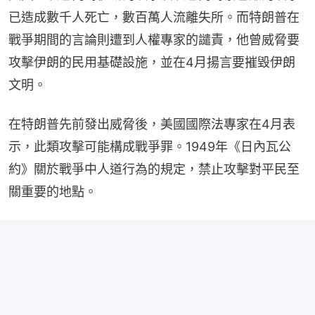
已造成數千人死亡，數百萬人流離失所。而特朗普在
戰爭期間的言論則遭到人權專家的譴責，他曾威脅要
攻擊伊朗的民用基礎設施，並在4月揚言要摧毀伊朗
文明。
在特朗普先前發出威脅後，美國國際法專家在4月表
示，此類攻擊可能構成戰爭罪。1949年《日內瓦公
約》關於戰爭中人道行為的規定，禁止攻擊對平民至
關重要的地點。