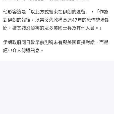
他形容這是「以此方式結束在伊朗的逗留」，「作為
對伊朗的報復，以祭奠舊政權長達47年的恐怖統治期
間，遭其殘忍殺害的眾多美國士兵及其他人員。」
伊朗政府同日較早前則稱未有與美國直接對話，而是
經中介人傳遞訊息。