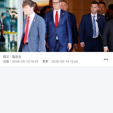
撰文：
藺思含
出版：
2026-05-13 16:35
更新：
2026-05-14 12:34