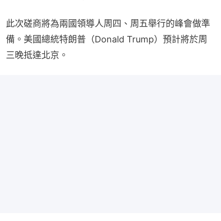
此次磋商將為兩國領導人周四、周五舉行的峰會做準
備。美國總統特朗普（Donald Trump）預計將於周
三晚抵達北京。