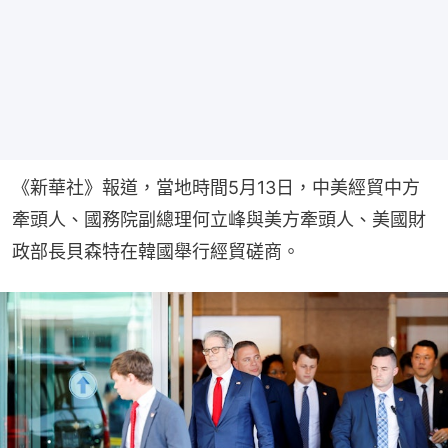
《新華社》報道，當地時間5月13日，中美經貿中方
牽頭人、國務院副總理何立峰與美方牽頭人、美國財
政部長貝森特在韓國舉行經貿磋商。