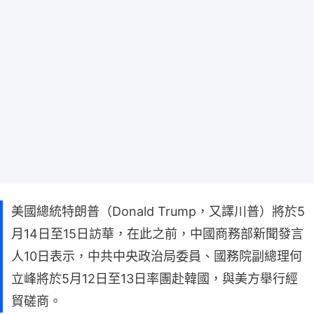
美國總統特朗普（Donald Trump，又譯川普）將於5
月14日至15日訪華，在此之前，中國商務部新聞發言
人10日表示，中共中央政治局委員、國務院副總理何
立峰將於5月12日至13日率團赴韓國，與美方舉行經
貿磋商。