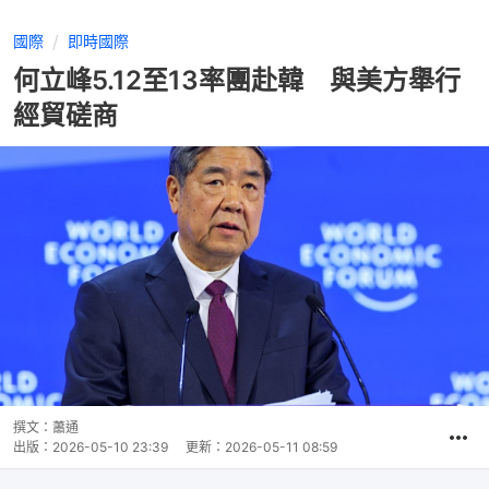
國際
即時國際
何立峰5.12至13率團赴韓 與美方舉行
經貿磋商
撰文：
蕭通
出版：
2026-05-10 23:39
更新：
2026-05-11 08:59