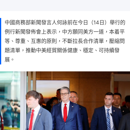
中國商務部新聞發言人何詠前在今日（14日）舉行的
例行新聞發佈會上表示，中方願同美方一道，本着平
等、尊重、互惠的原則，不斷拉長合作清單，壓縮問
題清單，推動中美經貿關係健康、穩定、可持續發
展。