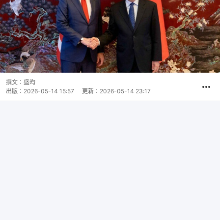
撰文：
盛昀
出版：
2026-05-14 15:57
更新：
2026-05-14 23:17