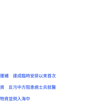
運補 達成臨時安排以來首次
資 反污中方阻患病士兵就醫
物資並倒入海中