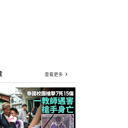
章
查看更多