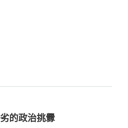
劣的政治挑釁