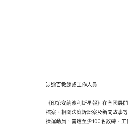
涉逾百教練或工作人員
《印第安納波利斯星報》在全國展開
檔案、相關法庭訴訟案及新聞故事等
操運動員，曾遭至少100名教練、