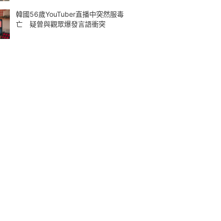
韓國56歲YouTuber直播中突然服毒
亡 疑曾與觀眾爆發言語衝突