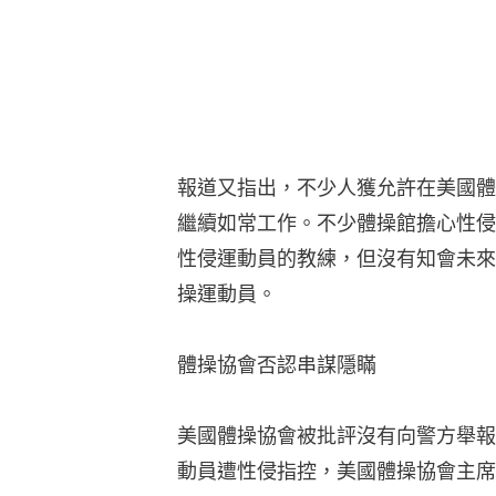
報道又指出，不少人獲允許在美國體
繼續如常工作。不少體操館擔心性侵
性侵運動員的教練，但沒有知會未來
操運動員。
體操協會否認串謀隱瞞
美國體操協會被批評沒有向警方舉報
動員遭性侵指控，美國體操協會主席St