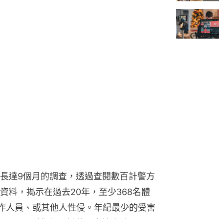
長達9個月的調查，透過查閱數百計警方
資料，揭示在過去20年，至少368名體
工作人員、或其他人性侵。年紀最少的受害