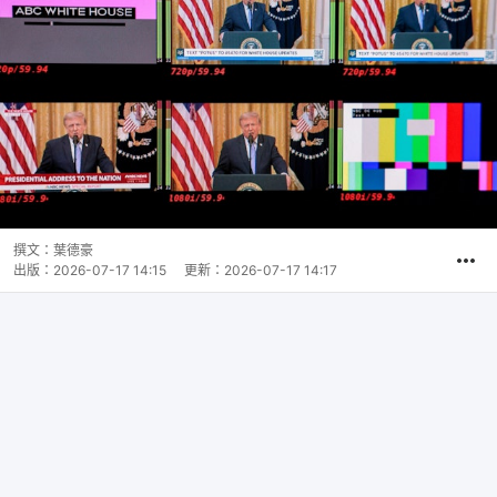
撰文：
葉德豪
出版：
2026-07-17 14:15
更新：
2026-07-17 14:17