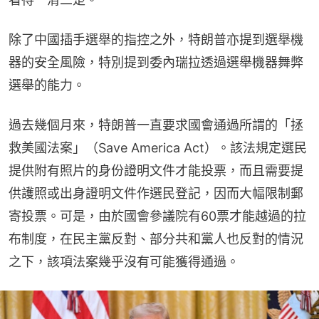
除了中國插手選舉的指控之外，特朗普亦提到選舉機
器的安全風險，特別提到委內瑞拉透過選舉機器舞弊
選舉的能力。
過去幾個月來，特朗普一直要求國會通過所謂的「拯
救美國法案」（Save America Act）。該法規定選民
提供附有照片的身份證明文件才能投票，而且需要提
供護照或出身證明文件作選民登記，因而大幅限制郵
寄投票。可是，由於國會參議院有60票才能越過的拉
布制度，在民主黨反對、部分共和黨人也反對的情況
之下，該項法案幾乎沒有可能獲得通過。