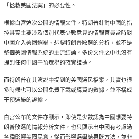
「拯救美國法案」的必要性。
根據白宮這次公開的情報文件，特朗普針對中國的指
控其實主要涉及個別代表少數意見的情報官員當時對
中國介入美國選舉、想要特朗普敗選的分析，並不是
整個美國情報系統的主流結論。多份文件之中也沒有
提到任何中國干預選舉的確實證據。
而特朗普在其演說中提到的美國選民檔案，其實也很
多時候也可以公開免費下載或購買的數據，並不構成
干預選舉的證據。
白宮公布的文件亦顯示，即使是少數認為中國想要特
朗普敗選的情報分析文件，也只顯示出中國有考慮過
各種影響美國民意，從而影響選舉結果既方法，並非