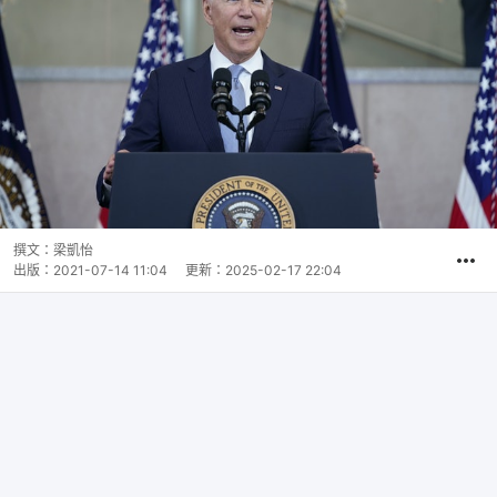
撰文：
梁凱怡
出版：
2021-07-14 11:04
更新：
2025-02-17 22:04