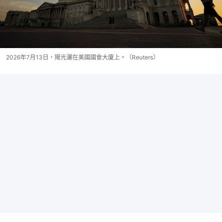
2026年7月13日，陽光灑在美國國會大廈上。（Reuters）