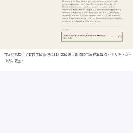
白宮網站提供了有關中國取得並利用美國選民數據的情報檔案電檔，供人們下載。
（網站截圖）