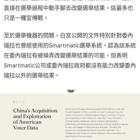
直接在選舉過程中動手腳去改變選舉結果。這最多也
只是一種宣傳戰。
至於選舉機器的問題，白宮公開的文件特別針對委內
瑞拉也曾經使用的Smartmatic選舉系統，認為該系統
在委內瑞拉有被操弄改變選舉結果的可能，但表明
Smartmatic公司或委內瑞拉政府都沒有能力改變委內
瑞拉以外的選舉結果。