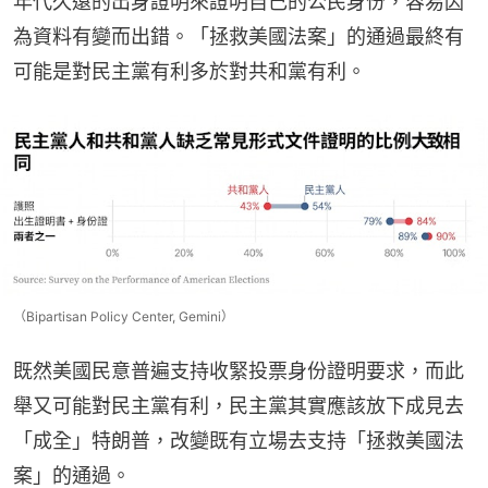
年代久遠的出身證明來證明自己的公民身份，容易因
為資料有變而出錯。「拯救美國法案」的通過最終有
可能是對民主黨有利多於對共和黨有利。
（Bipartisan Policy Center, Gemini）
既然美國民意普遍支持收緊投票身份證明要求，而此
舉又可能對民主黨有利，民主黨其實應該放下成見去
「成全」特朗普，改變既有立場去支持「拯救美國法
案」的通過。