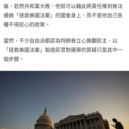
論，若然共和黨大敗，他就可以藉此將責任推到無法
通過「拯救美國法案」的國會身上，而不是他自己各
種不得民心的政策。
當然，不少自由派都認為特朗普立心推翻民主，以
「拯救美國法案」製造民眾對選舉的質疑只是其中一
個步驟。